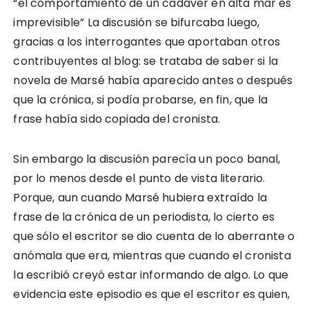
“el comportamiento de un cadáver en alta mar es
imprevisible” La discusión se bifurcaba luego,
gracias a los interrogantes que aportaban otros
contribuyentes al blog: se trataba de saber si la
novela de Marsé había aparecido antes o después
que la crónica, si podía probarse, en fin, que la
frase había sido copiada del cronista.
Sin embargo la discusión parecía un poco banal,
por lo menos desde el punto de vista literario.
Porque, aun cuando Marsé hubiera extraído la
frase de la crónica de un periodista, lo cierto es
que sólo el escritor se dio cuenta de lo aberrante o
anómala que era, mientras que cuando el cronista
la escribió creyó estar informando de algo. Lo que
evidencia este episodio es que el escritor es quien,