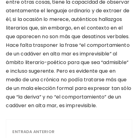
entre otras cosas, tiene la capacidad de observar
atentamente el lenguaje ordinario y de extraer de
él, si la ocasión lo merece, auténticos hallazgos
literarios que, sin embargo, en el contexto en el
que aparecen no son más que desatinos verbales.
Hace falta trasponer la frase “el comportamiento
de un cadáver en alta mar es imprevisible” al
ámbito literario-poético para que sea “admisible”
e incluso sugerente. Pero es evidente que en
medio de una crónica no podía tratarse más que
de un mala elección formal para expresar tan sólo
que “la deriva” y no “el comportamiento” de un
cadáver en alta mar, es imprevisible.
ENTRADA ANTERIOR