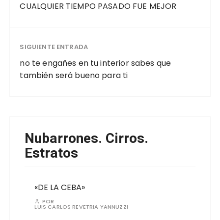
CUALQUIER TIEMPO PASADO FUE MEJOR
SIGUIENTE ENTRADA
no te engañes en tu interior sabes que
también será bueno para ti
Nubarrones. Cirros.
Estratos
«DE LA CEBA»
POR
LUIS CARLOS REVETRIA YANNUZZI