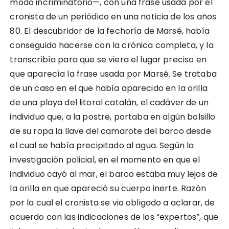
modo incriminatorio—, con una frase usada por el
cronista de un periódico en una noticia de los años
80. El descubridor de la fechoría de Marsé, había
conseguido hacerse con la crónica completa, y la
transcribía para que se viera el lugar preciso en
que aparecía la frase usada por Marsé. Se trataba
de un caso en el que había aparecido en la orilla
de una playa del litoral catalán, el cadáver de un
individuo que, a la postre, portaba en algún bolsillo
de su ropa la llave del camarote del barco desde
el cual se había precipitado al agua. Según la
investigación policial, en el momento en que el
individuo cayó al mar, el barco estaba muy lejos de
la orilla en que apareció su cuerpo inerte. Razón
por la cual el cronista se vio obligado a aclarar, de
acuerdo con las indicaciones de los “expertos”, que