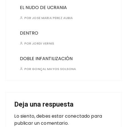
EL NUDO DE UCRANIA
POR
JOSE MARIA PEREZ AUBIA
DENTRO
POR
JORDI VERNIS
DOBLE INFANTILIZACIÓN
POR
GONÇAL MAYOS SOLSONA
Deja una respuesta
Lo siento, debes estar
conectado
para
publicar un comentario.