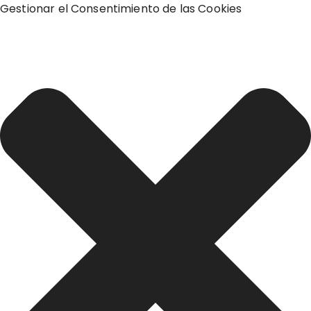
Gestionar el Consentimiento de las Cookies