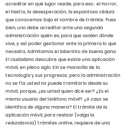
acreditar en qué lugar reside, para eso.. el horror,
el hastío, la desesperación, la espantosa cédula
que conocemos bajo el nombre de trámite. Pues
bien, uno debe acreditar ante una segunda
administración quién es, para que avalen dónde
vive, y así poder gestionar ante la primera lo que
necesita. Admitamos el laberinto de buena gana.
El ciudadano descubre que existe una aplicación
móvil, en pleno siglo XXI se maravilla de la
tecnología y sus progresos; pero la administración
no se fía: usted no puede tramitarlo desde su
móvil, porque, ¿es usted quien dice ser? ¿Es el
mismo usuario del teléfono móvil? ¿A caso se
identifica de alguna manera? El trámite de la
aplicación móvil, para realizar (valga la
redundancia) trámites
online
, requiere de una