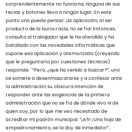
sorprendentemente no funciona, ninguna de sus
teclas y botones lleva a ningún lugar. En este
punto uno puede pensar: ¡la aplicación, al ser
producto de la burocracia, no se fía! Entonces,
consulta al trabajador que le ha atendido y ha
batallado con las novedades informáticas que
supone esa aplicación y atemorizado (creyendo
que le preguntaría por cuestiones técnicas)
responde: ´”Pero, ¿qué ha venido a buscar?”, uno
se somete a desenmascararse y a confesar ante
la administración su obscura intención de
responder ante las exigencias de la primera
administración que no se fía de dónde vivo ni de
quien soy, por lo que me veo necesitado de
acreditar mi padrón municipal. “¡Ah! ¡Una hoja de
empadronamiento, se la doy de inmediato!”,