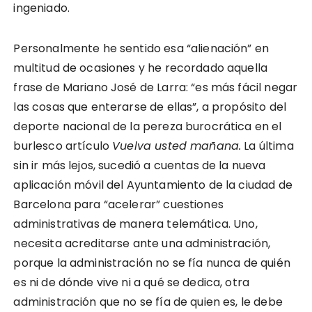
ingeniado.
Personalmente he sentido esa “alienación” en
multitud de ocasiones y he recordado aquella
frase de Mariano José de Larra: “es más fácil negar
las cosas que enterarse de ellas”, a propósito del
deporte nacional de la pereza burocrática en el
burlesco artículo
Vuelva usted mañana.
La última
sin ir más lejos, sucedió a cuentas de la nueva
aplicación móvil del Ayuntamiento de la ciudad de
Barcelona para “acelerar” cuestiones
administrativas de manera telemática. Uno,
necesita acreditarse ante una administración,
porque la administración no se fía nunca de quién
es ni de dónde vive ni a qué se dedica, otra
administración que no se fía de quien es, le debe