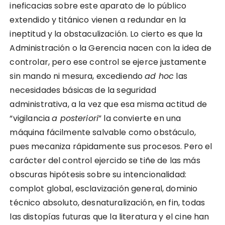
ineficacias sobre este aparato de lo público
extendido y titánico vienen a redundar en la
ineptitud y la obstaculización. Lo cierto es que la
Administración o la Gerencia nacen con la idea de
controlar, pero ese control se ejerce justamente
sin mando ni mesura, excediendo
ad hoc
las
necesidades básicas de la seguridad
administrativa, a la vez que esa misma actitud de
“vigilancia
a posteriori
” la convierte en una
máquina fácilmente salvable como obstáculo,
pues mecaniza rápidamente sus procesos. Pero el
carácter del control ejercido se tiñe de las más
obscuras hipótesis sobre su intencionalidad:
complot global, esclavización general, dominio
técnico absoluto, desnaturalización, en fin, todas
las distopías futuras que la literatura y el cine han