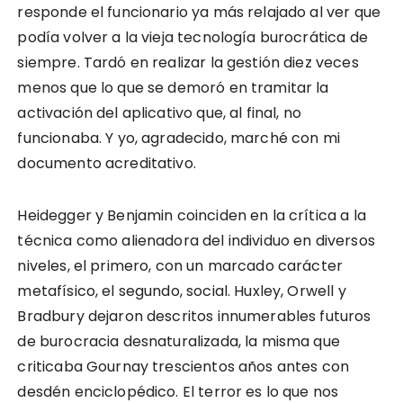
responde el funcionario ya más relajado al ver que
podía volver a la vieja tecnología burocrática de
siempre. Tardó en realizar la gestión diez veces
menos que lo que se demoró en tramitar la
activación del aplicativo que, al final, no
funcionaba. Y yo, agradecido, marché con mi
documento acreditativo.
Heidegger y Benjamin coinciden en la crítica a la
técnica como alienadora del individuo en diversos
niveles, el primero, con un marcado carácter
metafísico, el segundo, social. Huxley, Orwell y
Bradbury dejaron descritos innumerables futuros
de burocracia desnaturalizada, la misma que
criticaba Gournay trescientos años antes con
desdén enciclopédico. El terror es lo que nos