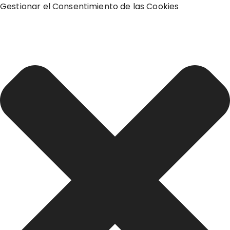
Gestionar el Consentimiento de las Cookies