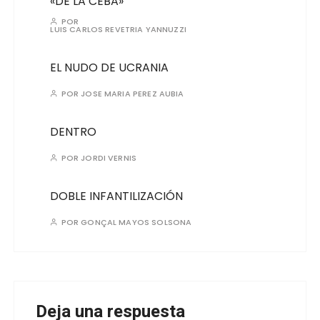
«DE LA CEBA»
POR
LUIS CARLOS REVETRIA YANNUZZI
EL NUDO DE UCRANIA
POR
JOSE MARIA PEREZ AUBIA
DENTRO
POR
JORDI VERNIS
DOBLE INFANTILIZACIÓN
POR
GONÇAL MAYOS SOLSONA
Deja una respuesta