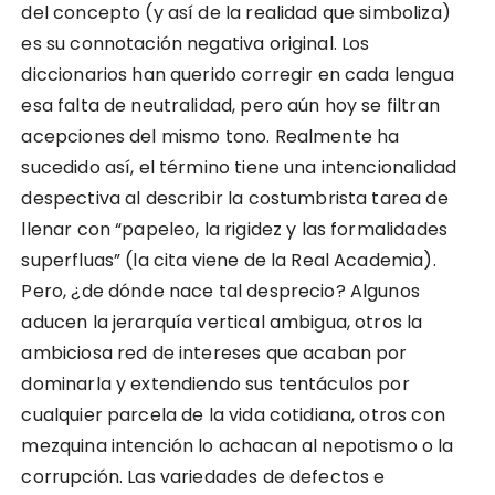
del concepto (y así de la realidad que simboliza)
es su connotación negativa original. Los
diccionarios han querido corregir en cada lengua
esa falta de neutralidad, pero aún hoy se filtran
acepciones del mismo tono. Realmente ha
sucedido así, el término tiene una intencionalidad
despectiva al describir la costumbrista tarea de
llenar con “papeleo, la rigidez y las formalidades
superfluas” (la cita viene de la Real Academia).
Pero, ¿de dónde nace tal desprecio? Algunos
aducen la jerarquía vertical ambigua, otros la
ambiciosa red de intereses que acaban por
dominarla y extendiendo sus tentáculos por
cualquier parcela de la vida cotidiana, otros con
mezquina intención lo achacan al nepotismo o la
corrupción. Las variedades de defectos e