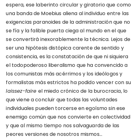
espera, ese laberinto circular y giratorio que como
una banda de Moebius aliena al individuo entre las
exigencias paranoides de la administración que no
se fía y la falible puerta ciega al mundo en el que
se convertirá inexorablemente la técnica. Lejos de
ser una hipótesis distópica carente de sentido y
consistencia, es la constatación de que ni siquiera
el todopoderoso liberalismo que ha convencido a
los comunistas más acérrimos y los ideólogos y
formalistas más estrictos ha podido vencer con su
laissez-faire
el miedo crónico de la burocracia, lo
que viene a concluir que todas las voluntades
individuales pueden torcerse en egoísmo sin ese
enemigo común que nos convierte en colectividad
y que al mismo tiempo nos salvaguarda de las
peores versiones de nosotros mismos…