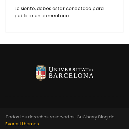
Lo siento, debes estar
conectado
para
publicar un comentario.
Todos los derechos reservados. GuCherry Blog de
Everestthemes