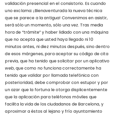
validación presencial en el consistorio. Es cuando
uno exclama: ¡Bienaventurada la nueva técnica
que se parece a la antigua! Convenimos en asistir,
será sólo un momento, sólo una vez. Tras media
hora de “trámite” y haber lidiado con una máquina
que no acepta que usted haya llegado ni 10
minutos antes, ni diez minutos después, sino dentro
de esos márgenes, para aceptar su código de cita
previa, que ha tenido que solicitar por un aplicativo
web
, que como no funciona correctamente ha
tenido que validar por llamada telefónica con
posterioridad, debe comprobar con estupor y por
un azar que la fortuna le otorga displicentemente
que la aplicación para teléfonos móviles que
facilita la vida de los ciudadanos de Barcelona, y
aproximar a éstos al lejano y frío ayuntamiento