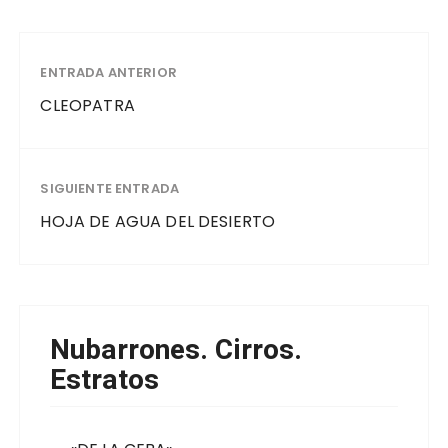
ENTRADA ANTERIOR
CLEOPATRA
SIGUIENTE ENTRADA
HOJA DE AGUA DEL DESIERTO
Nubarrones. Cirros.
Estratos