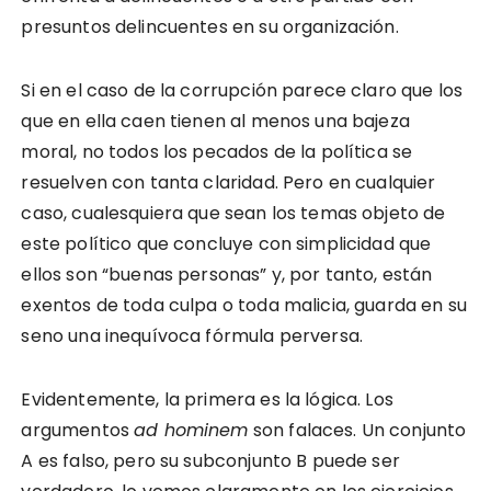
presuntos delincuentes en su organización.
Si en el caso de la corrupción parece claro que los
que en ella caen tienen al menos una bajeza
moral, no todos los pecados de la política se
resuelven con tanta claridad. Pero en cualquier
caso, cualesquiera que sean los temas objeto de
este político que concluye con simplicidad que
ellos son “buenas personas” y, por tanto, están
exentos de toda culpa o toda malicia, guarda en su
seno una inequívoca fórmula perversa.
Evidentemente, la primera es la lógica. Los
argumentos
ad hominem
son falaces. Un conjunto
A es falso, pero su subconjunto B puede ser