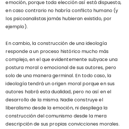
emoción, porque toda elección así está dispuesta,
en caso contrario no habría conflicto humano (y
los psicoanalistas jamás hubieran existido, por
ejemplo).
En cambio, la construcción de una ideología
responde a un proceso histórico mucho más
complejo, en el que evidentemente subyace una
postura moral o emocional de sus autores, pero
solo de una manera germinal. En todo caso, la
ideología tendrá un origen moral porque en sus
autores habrá esta dualidad, pero no así en el
desarrollo de la misma. Nadie construye el
liberalismo desde la emoción, ni despliega la
construcción del comunismo desde la mera
descripción de sus propias convicciones morales.