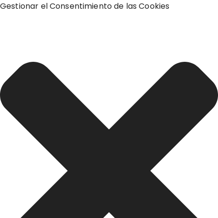
Gestionar el Consentimiento de las Cookies