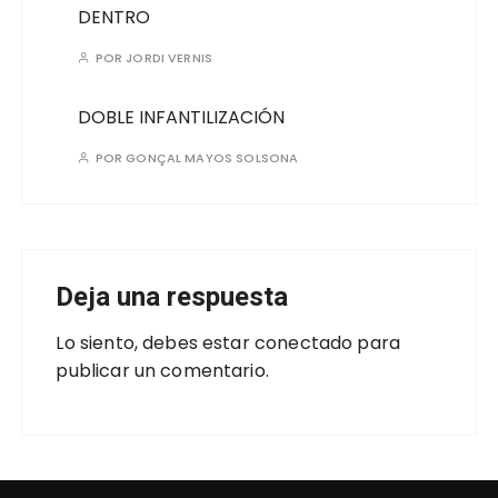
DENTRO
POR
JORDI VERNIS
DOBLE INFANTILIZACIÓN
POR
GONÇAL MAYOS SOLSONA
Deja una respuesta
Lo siento, debes estar
conectado
para
publicar un comentario.