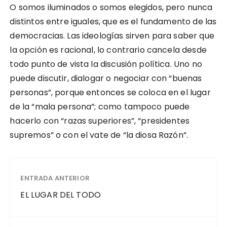
O somos iluminados o somos elegidos, pero nunca
distintos entre iguales, que es el fundamento de las
democracias. Las ideologías sirven para saber que
la opción es racional, lo contrario cancela desde
todo punto de vista la discusión política. Uno no
puede discutir, dialogar o negociar con “buenas
personas”, porque entonces se coloca en el lugar
de la “mala persona”; como tampoco puede
hacerlo con “razas superiores”, “presidentes
supremos” o con el vate de “la diosa Razón”.
ENTRADA ANTERIOR
EL LUGAR DEL TODO