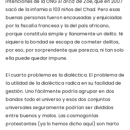
intenciones de la ONG
El arca de Zoé
, que en 2007
sacó de la infamia a 103 niños del Chad. Pero esas
buenas personas fueron encausadas y enjuiciadas
por la fiscalía francesa y la del país africano,
porque constituía simple y llanamente un delito. Ni
siquiera la bondad se escapa de cometer delitos,
por eso, por sorprendente que parezca, ni tan solo
ella puede quedar impune.
El cuarto problema es la dialéctica. El problema de
la utilidad de la dialéctica radica en su facilidad de
gestión. Uno fácilmente podría agrupar en dos
bandos todo el universo y esos dos conjuntos
universales seguramente podrían ser divididos
entre buenos y malos. Las cosmogonías
protestantes (ya lo hemos dicho aquí) son harto