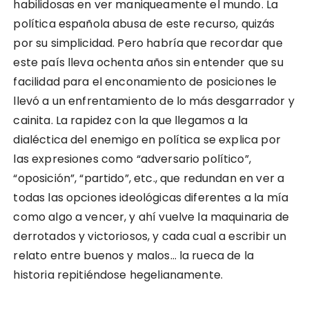
habilidosas en ver maniqueamente el mundo. La
política española abusa de este recurso, quizás
por su simplicidad. Pero habría que recordar que
este país lleva ochenta años sin entender que su
facilidad para el enconamiento de posiciones le
llevó a un enfrentamiento de lo más desgarrador y
cainita. La rapidez con la que llegamos a la
dialéctica del enemigo en política se explica por
las expresiones como “adversario político”,
“oposición”, “partido”, etc., que redundan en ver a
todas las opciones ideológicas diferentes a la mía
como algo a vencer, y ahí vuelve la maquinaria de
derrotados y victoriosos, y cada cual a escribir un
relato entre buenos y malos… la rueca de la
historia repitiéndose hegelianamente.