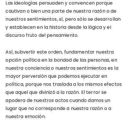
Las ideologías persuaden y convencen porque
cautivan o bien una parte de nuestra razón o de
nuestros sentimientos, sí, pero sólo se desarrollan
y establecen en la historia desde la lógica y el
discurso fruto del pensamiento.
Así, subvertir este orden, fundamentar nuestra
opción política en la bondad de las personas, en
nuestra conciencia o nuestros sentimientos es la
mayor perversión que podemos ejecutar en
política, porque nos traslada a los mismos efectos
que aquel que divinizó a la razón. El terror se
apodera de nuestros actos cuando damos un
lugar que no corresponde a nuestra razón o a
nuestra emoción.