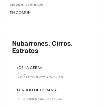
SIGUIENTE ENTRADA
EN COMÚN
Nubarrones. Cirros.
Estratos
«DE LA CEBA»
POR
LUIS CARLOS REVETRIA YANNUZZI
EL NUDO DE UCRANIA
POR
JOSE MARIA PEREZ AUBIA