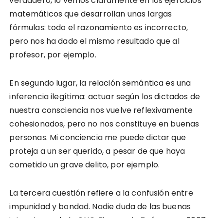
verdadero, lo vemos claramente en los ejercicios
matemáticos que desarrollan unas largas
fórmulas: todo el razonamiento es incorrecto,
pero nos ha dado el mismo resultado que al
profesor, por ejemplo.
En segundo lugar, la relación semántica es una
inferencia ilegítima: actuar según los dictados de
nuestra consciencia nos vuelve reflexivamente
cohesionados, pero no nos constituye en buenas
personas. Mi conciencia me puede dictar que
proteja a un ser querido, a pesar de que haya
cometido un grave delito, por ejemplo.
La tercera cuestión refiere a la confusión entre
impunidad y bondad. Nadie duda de las buenas