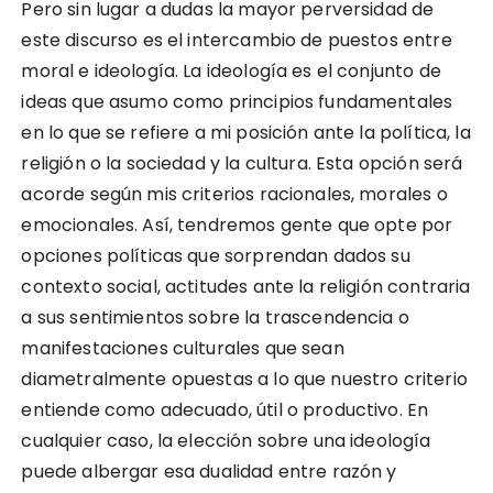
Pero sin lugar a dudas la mayor perversidad de
este discurso es el intercambio de puestos entre
moral e ideología. La ideología es el conjunto de
ideas que asumo como principios fundamentales
en lo que se refiere a mi posición ante la política, la
religión o la sociedad y la cultura. Esta opción será
acorde según mis criterios racionales, morales o
emocionales. Así, tendremos gente que opte por
opciones políticas que sorprendan dados su
contexto social, actitudes ante la religión contraria
a sus sentimientos sobre la trascendencia o
manifestaciones culturales que sean
diametralmente opuestas a lo que nuestro criterio
entiende como adecuado, útil o productivo. En
cualquier caso, la elección sobre una ideología
puede albergar esa dualidad entre razón y