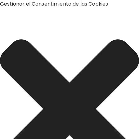
Gestionar el Consentimiento de las Cookies