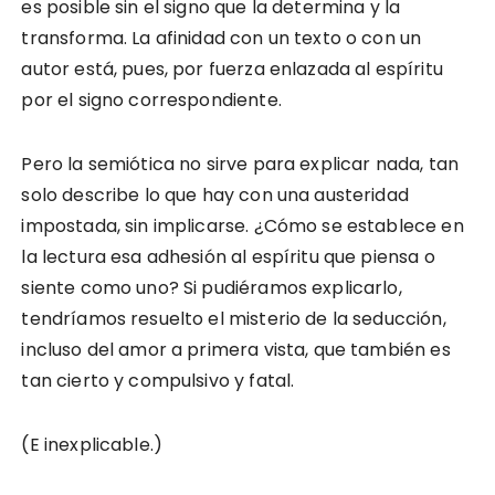
es posible sin el signo que la determina y la
transforma. La afinidad con un texto o con un
autor está, pues, por fuerza enlazada al espíritu
por el signo correspondiente.
Pero la semiótica no sirve para explicar nada, tan
solo describe lo que hay con una austeridad
impostada, sin implicarse. ¿Cómo se establece en
la lectura esa adhesión al espíritu que piensa o
siente como uno? Si pudiéramos explicarlo,
tendríamos resuelto el misterio de la seducción,
incluso del amor a primera vista, que también es
tan cierto y compulsivo y fatal.
(E inexplicable.)