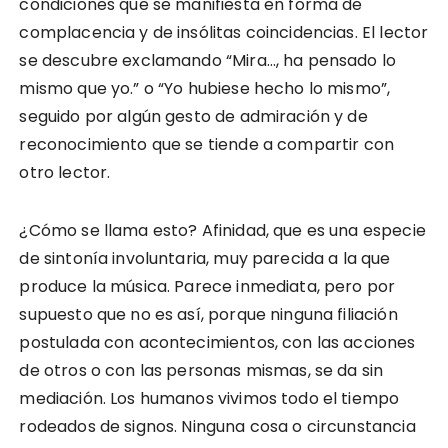
condiciones que se manifiesta en forma de
complacencia y de insólitas coincidencias. El lector
se descubre exclamando “Mira…, ha pensado lo
mismo que yo.” o “Yo hubiese hecho lo mismo”,
seguido por algún gesto de admiración y de
reconocimiento que se tiende a compartir con
otro lector.
¿Cómo se llama esto? Afinidad, que es una especie
de sintonía involuntaria, muy parecida a la que
produce la música. Parece inmediata, pero por
supuesto que no es así, porque ninguna filiación
postulada con acontecimientos, con las acciones
de otros o con las personas mismas, se da sin
mediación. Los humanos vivimos todo el tiempo
rodeados de signos. Ninguna cosa o circunstancia