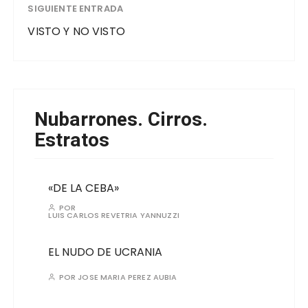
SIGUIENTE ENTRADA
VISTO Y NO VISTO
Nubarrones. Cirros.
Estratos
«DE LA CEBA»
POR
LUIS CARLOS REVETRIA YANNUZZI
EL NUDO DE UCRANIA
POR
JOSE MARIA PEREZ AUBIA