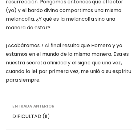
resurrección. Pongamos entonces que el lector
(yo) y el bardo divino compartimos una misma
melancolía. ¿Y qué es la melancolía sino una
manera de estar?
¡Acabáramos..! Al final resulta que Homero y yo
estamos en el mundo de la misma manera. Esa es
nuestra secreta afinidad y el signo que una vez,
cuando lo leí por primera vez, me unió a su espíritu
para siempre.
ENTRADA ANTERIOR
DIFICULTAD (II)