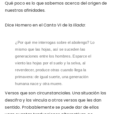
Qué poco es lo que sabemos acerca del origen de
nuestras afinidades.
Dice Homero en el Canto VI de la
Iliada
:
¿Por qué me interrogas sobre el abolengo? Lo
mismo que las hojas, así se suceden las
generaciones entre los hombres. Esparce el
viento las hojas por el suelo y la selva, al
reverdecer, produce otras cuando llega la
primavera: de igual suerte, una generación
humana nace y otra muere.
Versos que son circunstanciales. Una situación los
descifra y los vincula a otros versos que les dan
sentido. Probablemente se puede dar de ellos