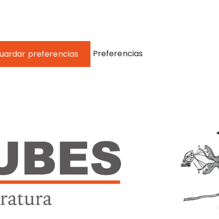
Preferencias
uardar preferencias