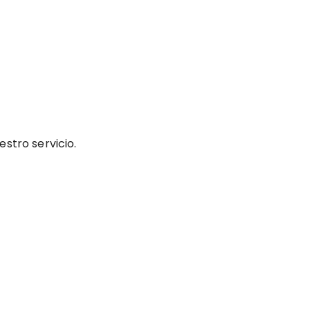
estro servicio.