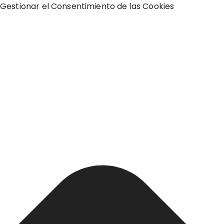
Gestionar el Consentimiento de las Cookies