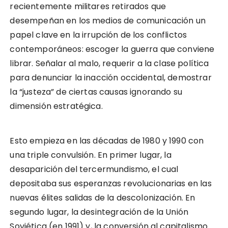
recientemente militares retirados que
desempeñan en los medios de comunicación un
papel clave en la irrupción de los conflictos
contemporáneos: escoger la guerra que conviene
librar. Señalar al malo, requerir a la clase política
para denunciar la inacción occidental, demostrar
la “justeza” de ciertas causas ignorando su
dimensión estratégica.
Esto empieza en las décadas de 1980 y 1990 con
una triple convulsión. En primer lugar, la
desaparición del tercermundismo, el cual
depositaba sus esperanzas revolucionarias en las
nuevas élites salidas de la descolonización. En
segundo lugar, la desintegración de la Unión
Soviética (en 1991) y, la conversión al capitalismo