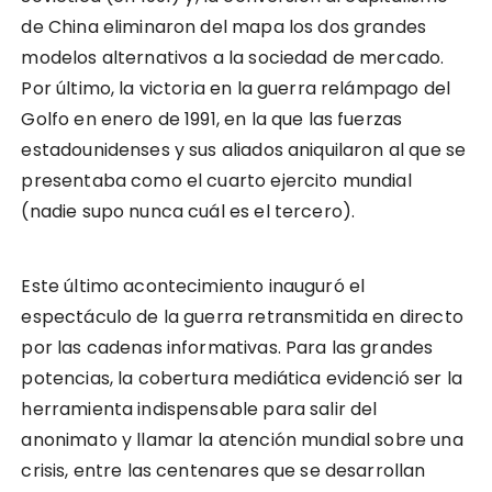
de China eliminaron del mapa los dos grandes
modelos alternativos a la sociedad de mercado.
Por último, la victoria en la guerra relámpago del
Golfo en enero de 1991, en la que las fuerzas
estadounidenses y sus aliados aniquilaron al que se
presentaba como el cuarto ejercito mundial
(nadie supo nunca cuál es el tercero).
Este último acontecimiento inauguró el
espectáculo de la guerra retransmitida en directo
por las cadenas informativas. Para las grandes
potencias, la cobertura mediática evidenció ser la
herramienta indispensable para salir del
anonimato y llamar la atención mundial sobre una
crisis, entre las centenares que se desarrollan