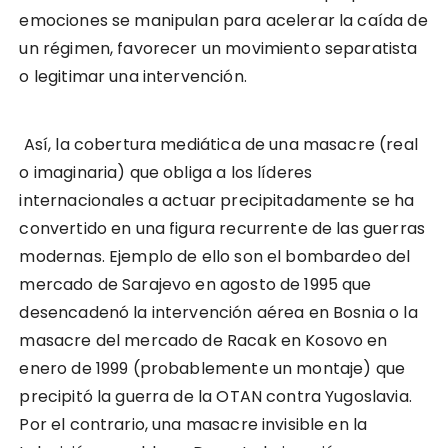
emociones se manipulan para acelerar la caída de
un régimen, favorecer un movimiento separatista
o legitimar una intervención.
Así, la cobertura mediática de una masacre (real
o imaginaria) que obliga a los líderes
internacionales a actuar precipitadamente se ha
convertido en una figura recurrente de las guerras
modernas. Ejemplo de ello son el bombardeo del
mercado de Sarajevo en agosto de 1995 que
desencadenó la intervención aérea en Bosnia o la
masacre del mercado de Racak en Kosovo en
enero de 1999 (probablemente un montaje) que
precipitó la guerra de la OTAN contra Yugoslavia.
Por el contrario, una masacre invisible en la