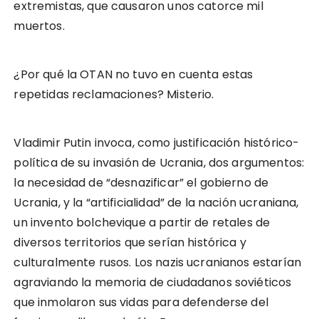
extremistas, que causaron unos catorce mil
muertos.
¿Por qué la OTAN no tuvo en cuenta estas
repetidas reclamaciones? Misterio.
Vladimir Putin invoca, como justificación histórico-
política de su invasión de Ucrania, dos argumentos:
la necesidad de “desnazificar” el gobierno de
Ucrania, y la “artificialidad” de la nación ucraniana,
un invento bolchevique a partir de retales de
diversos territorios que serían histórica y
culturalmente rusos. Los nazis ucranianos estarían
agraviando la memoria de ciudadanos soviéticos
que inmolaron sus vidas para defenderse del