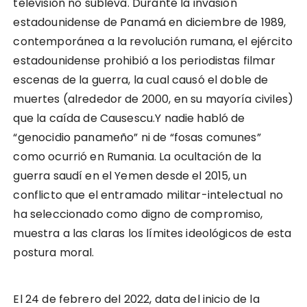
televisión no subleva. Durante la invasión
estadounidense de Panamá en diciembre de 1989,
contemporánea a la revolución rumana, el ejército
estadounidense prohibió a los periodistas filmar
escenas de la guerra, la cual causó el doble de
muertes (alrededor de 2000, en su mayoría civiles)
que la caída de Causescu.Y nadie habló de
“genocidio panameño” ni de “fosas comunes”
como ocurrió en Rumania. La ocultación de la
guerra saudí en el Yemen desde el 2015, un
conflicto que el entramado militar-intelectual no
ha seleccionado como digno de compromiso,
muestra a las claras los límites ideológicos de esta
postura moral.
El 24 de febrero del 2022, data del inicio de la