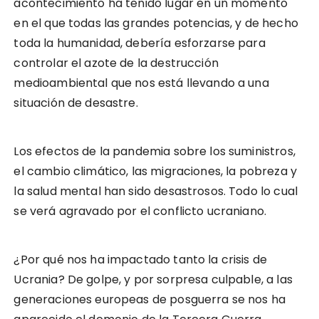
acontecimiento ha tenido lugar en un momento
en el que todas las grandes potencias, y de hecho
toda la humanidad, debería esforzarse para
controlar el azote de la destrucción
medioambiental que nos está llevando a una
situación de desastre.
Los efectos de la pandemia sobre los suministros,
el cambio climático, las migraciones, la pobreza y
la salud mental han sido desastrosos. Todo lo cual
se verá agravado por el conflicto ucraniano.
¿Por qué nos ha impactado tanto la crisis de
Ucrania? De golpe, y por sorpresa culpable, a las
generaciones europeas de posguerra se nos ha