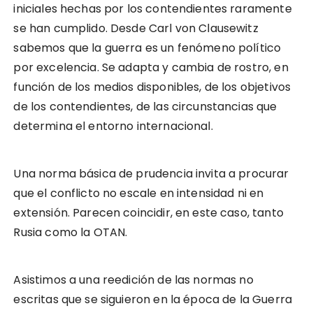
iniciales hechas por los contendientes raramente
se han cumplido. Desde Carl von Clausewitz
sabemos que la guerra es un fenómeno político
por excelencia. Se adapta y cambia de rostro, en
función de los medios disponibles, de los objetivos
de los contendientes, de las circunstancias que
determina el entorno internacional.
Una norma básica de prudencia invita a procurar
que el conflicto no escale en intensidad ni en
extensión. Parecen coincidir, en este caso, tanto
Rusia como la OTAN.
Asistimos a una reedición de las normas no
escritas que se siguieron en la época de la Guerra