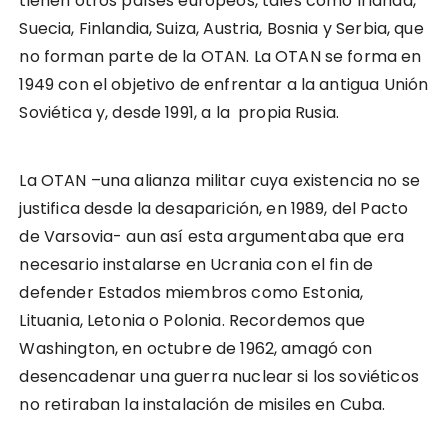
tienen otros países europeos, tales como Irlanda,
Suecia, Finlandia, Suiza, Austria, Bosnia y Serbia, que
no forman parte de la OTAN. La OTAN se forma en
1949 con el objetivo de enfrentar a la antigua Unión
Soviética y, desde 1991, a la propia Rusia.
La OTAN –una alianza militar cuya existencia no se
justifica desde la desaparición, en 1989, del Pacto
de Varsovia- aun así esta argumentaba que era
necesario instalarse en Ucrania con el fin de
defender Estados miembros como Estonia,
Lituania, Letonia o Polonia. Recordemos que
Washington, en octubre de 1962, amagó con
desencadenar una guerra nuclear si los soviéticos
no retiraban la instalación de misiles en Cuba.