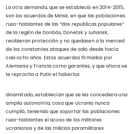
La otra demanda, que se estableció en 2014-2015,
son los acuerdos de Minsk, en que las poblaciones
ruso-hablantes de las “dos republicas populares”
de la región de Donbás, Donetsk y Luhansk,
recibieran protección y no quedasen a la merced
de los constantes ataques de odio desde hacía
casi ocho años. Estos acuerdos firmados por
Alemania y Francia como garantes, y que ahora se
le reprocha a Putin el haberlos
dinamitado, establecían que se les concediera una
amplia autonomía, cosa que Ucrania nunca
cumplió, teniendo que soportar las poblaciones
ruso-hablantes el acoso de los militares
ucranianos y de las milicias paramilitares