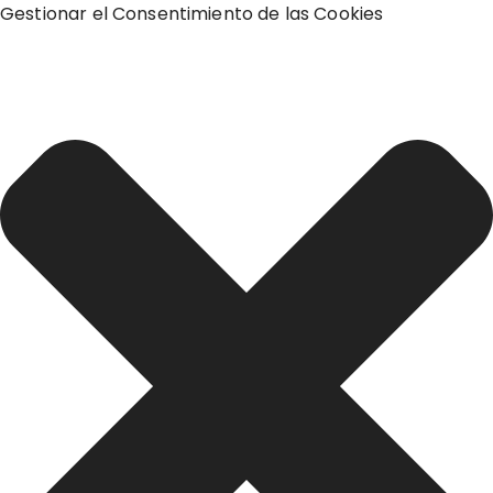
Gestionar el Consentimiento de las Cookies