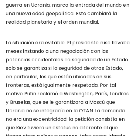
guerra en Ucrania, marca la entrada del mundo en
una nueva edad geopolítica. Esto cambiará la
realidad planetaria y el orden mundial.
La situación era evitable. El presidente ruso llevaba
meses instando a una negociación con las
potencias occidentales. La seguridad de un Estado
solo se garantiza si la seguridad de otros Estado,
en particular, los que están ubicados en sus
fronteras, está igualmente respetada. Por tal
motivo Putin reclamó a Washington, París, Londres
y Bruselas, que se le garantizara a Moscú que
Ucrania no se integraría en la OTAN. La demanda
no era una excentricidad: la petición consistía en
que Kiev tuviera un estatus no diferente al que