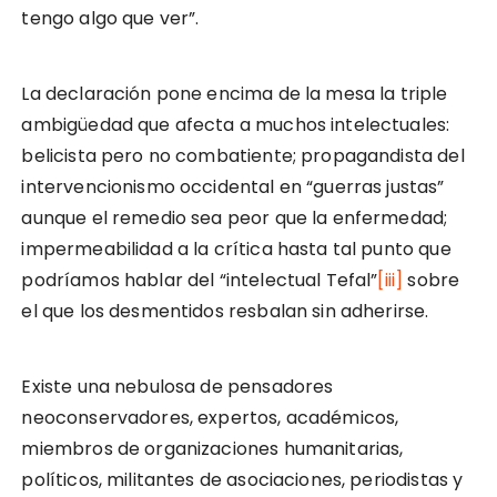
tengo algo que ver”.
La declaración pone encima de la mesa la triple
ambigüedad que afecta a muchos intelectuales:
belicista pero no combatiente; propagandista del
intervencionismo occidental en “guerras justas”
aunque el remedio sea peor que la enfermedad;
impermeabilidad a la crítica hasta tal punto que
podríamos hablar del “intelectual Tefal”
[iii]
sobre
el que los desmentidos resbalan sin adherirse.
Existe una nebulosa de pensadores
neoconservadores, expertos, académicos,
miembros de organizaciones humanitarias,
políticos, militantes de asociaciones, periodistas y