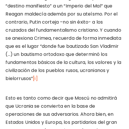
“destino manifiesto” a un “Imperio del Mal” que
Reagan maldecía además por su ateísmo. Por el
contrario, Putin corteja –no sin éxito- a los
cruzados del fundamentalismo cristiano. Y cuando
se anexiona Crimea, recuerda de forma inmediata
que es el lugar “donde fue bautizado San Vladimir
(…) un bautismo ortodoxo que determinó los
fundamentos básicos de la cultura, los valores y la
civilización de los pueblos rusos, ucranianos y
bielorrusos”
[i]
Esto es tanto como decir que Moscú no admitirá
que Ucrania se convierta en la base de
operaciones de sus adversarios. Ahora bien, en
Estados Unidos y Europa, los partidarios del gran