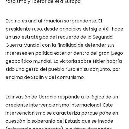
fascismo y liberar de él a Europa.
Eso no es una afirmación sorprendente. El
presidente ruso, desde principios del siglo XXI, hace
un uso estratégico del recuerdo de la Segunda
Guerra Mundial con la finalidad de defender sus
intereses en política exterior dentro del gran juego
geopolítico mundial. La victoria sobre Hitler habría
sido una gesta del pueblo ruso en su conjunto, por
encima de Stalin y del comunismo.
La invasión de Ucrania responde a la lógica de un
creciente intervencionismo internacional. Este
intervencionismo se caracteriza porque pone en
cuestión la soberanía del Estado que se invade