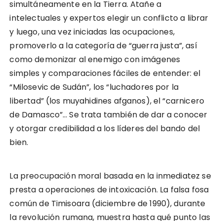
simultáneamente en la Tierra. Atañe a
intelectuales y expertos elegir un conflicto a librar
y luego, una vez iniciadas las ocupaciones,
promoverlo a la categoría de “guerra justa”, así
como demonizar al enemigo con imágenes
simples y comparaciones fáciles de entender: el
“Milosevic de Sudán”, los “luchadores por la
libertad” (los muyahidines afganos), el “carnicero
de Damasco”… Se trata también de dar a conocer
y otorgar credibilidad a los líderes del bando del
bien.
La preocupación moral basada en la inmediatez se
presta a operaciones de intoxicación. La falsa fosa
común de Timisoara (diciembre de 1990), durante
la revolución rumana, muestra hasta qué punto las