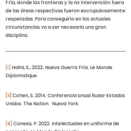
Fría, donde las fronteras y la no intervención fuera
de las áreas respectivas fueron escrupulosamente
respetadas. Para conseguirlo en las actuales
circunstancias va a ser necesaria una gran
disciplina.
[i]
Halini, S., 2022. Nueva Guerra Fría. Le Monde
Diplomatique
[ii]
Cohen, S. 2014. Conferencia anual Rusia-Estados
Unidos. The Nation. Nueva York.
[iii]
Conesa, P. 2022. Intelectuales en uniforme de