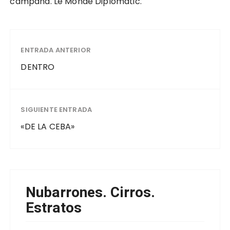
campaña. Le Monde Diplomatic.
ENTRADA ANTERIOR
DENTRO
SIGUIENTE ENTRADA
«DE LA CEBA»
Nubarrones. Cirros.
Estratos