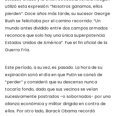
utilizó esta expresión: “Nosotros ganamos, ellos
pierden”. Doce años más tarde, su sucesor George
Bush se felicitaba por el camino recorrido: “Un
mundo antes dividido entre dos campos armados
reconoce que solo hay una única superpotencia:
Estados Unidos de América”. Fue el fin oficial de la
Guerra Fría.
Este período, a su vez, es pasado. La hora de su
expiración sonó el día en que Putin se cansó de
“perder” y consideró que su descenso nunca
tocaría fondo, dado que sus vecinos se veían
sucesivamente postrados –o sobornados- por una
alianza económica y militar dirigida en contra de
ellos. Por otro lado, Barack Obama recordó