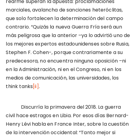
rearme superan la apuesta: proclamaciones
marciales, avalancha de sanciones heteróclitas,
que solo fortalecen la determinación del campo
contrario. “Quizás la nueva Guerra Fría será aun
más peligrosa que la anterior –ya lo advirtió uno de
los mejores expertos estadounidenses sobre Rusia,
Stephen F. Cohen-, porque contrariamente a su
predecesora, no encuentra ninguna oposición –ni
en la Administración, ni en el Congreso, ni en los
medios de comunicación, las universidades, los
think tanks
[ii]
.
Discurría la primavera del 2018. La guerra
civil hace estragos en Libia. Por esos días Bernard-
Henry Lévi habla en France Inter, sobre la cuestión
de la intervención occidental: “Tanto mejor si