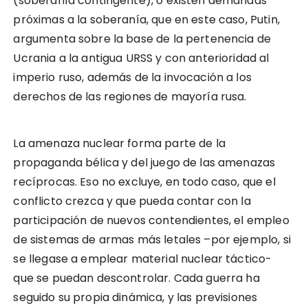
(soberanía contingente), o existen demandas
próximas a la soberanía, que en este caso, Putin,
argumenta sobre la base de la pertenencia de
Ucrania a la antigua URSS y con anterioridad al
imperio ruso, además de la invocación a los
derechos de las regiones de mayoría rusa.
La amenaza nuclear forma parte de la
propaganda bélica y del juego de las amenazas
recíprocas. Eso no excluye, en todo caso, que el
conflicto crezca y que pueda contar con la
participación de nuevos contendientes, el empleo
de sistemas de armas más letales –por ejemplo, si
se llegase a emplear material nuclear táctico-
que se puedan descontrolar. Cada guerra ha
seguido su propia dinámica, y las previsiones