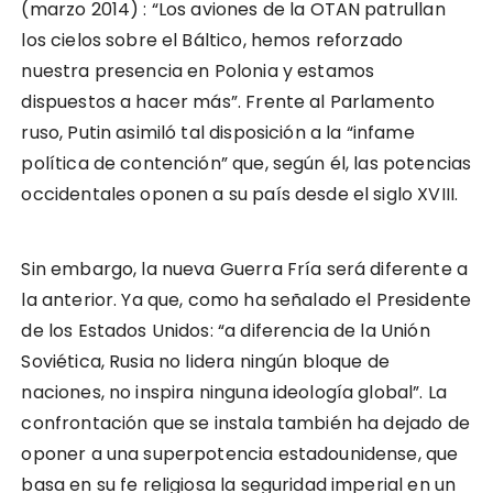
(marzo 2014) : “Los aviones de la OTAN patrullan
los cielos sobre el Báltico, hemos reforzado
nuestra presencia en Polonia y estamos
dispuestos a hacer más”. Frente al Parlamento
ruso, Putin asimiló tal disposición a la “infame
política de contención” que, según él, las potencias
occidentales oponen a su país desde el siglo XVIII.
Sin embargo, la nueva Guerra Fría será diferente a
la anterior. Ya que, como ha señalado el Presidente
de los Estados Unidos: “a diferencia de la Unión
Soviética, Rusia no lidera ningún bloque de
naciones, no inspira ninguna ideología global”. La
confrontación que se instala también ha dejado de
oponer a una superpotencia estadounidense, que
basa en su fe religiosa la seguridad imperial en un