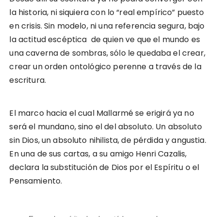
la historia, ni siquiera con lo “real empírico” puesto
en crisis. Sin modelo, ni una referencia segura, bajo
la actitud escéptica de quien ve que el mundo es
una caverna de sombras, sólo le quedaba el crear,
crear un orden ontológico perenne a través de la
escritura.
El marco hacia el cual Mallarmé se erigirá ya no
será el mundano, sino el del absoluto. Un absoluto
sin Dios, un absoluto nihilista, de pérdida y angustia.
En una de sus cartas, a su amigo Henri Cazalis,
declara la substitución de Dios por el Espíritu o el
Pensamiento.