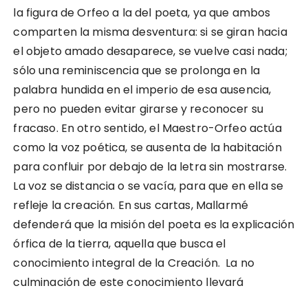
la figura de Orfeo a la del poeta, ya que ambos
comparten la misma desventura: si se giran hacia
el objeto amado desaparece, se vuelve casi nada;
sólo una reminiscencia que se prolonga en la
palabra hundida en el imperio de esa ausencia,
pero no pueden evitar girarse y reconocer su
fracaso. En otro sentido, el Maestro-Orfeo actúa
como la voz poética, se ausenta de la habitación
para confluir por debajo de la letra sin mostrarse.
La voz se distancia o se vacía, para que en ella se
refleje la creación. En sus cartas, Mallarmé
defenderá que la misión del poeta es la explicación
órfica de la tierra, aquella que busca el
conocimiento integral de la Creación. La no
culminación de este conocimiento llevará