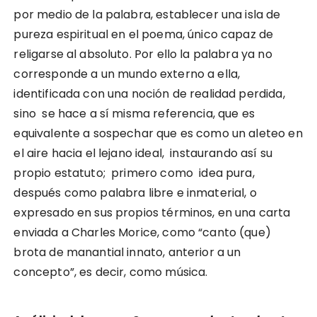
por medio de la palabra, establecer una isla de
pureza espiritual en el poema, único capaz de
religarse al absoluto. Por ello la palabra ya no
corresponde a un mundo externo a ella,
identificada con una noción de realidad perdida,
sino se hace a sí misma referencia, que es
equivalente a sospechar que es como un aleteo en
el aire hacia el lejano ideal, instaurando así su
propio estatuto; primero como idea pura,
después como palabra libre e inmaterial, o
expresado en sus propios términos, en una carta
enviada a Charles Morice, como “canto (que)
brota de manantial innato, anterior a un
concepto”, es decir, como música.