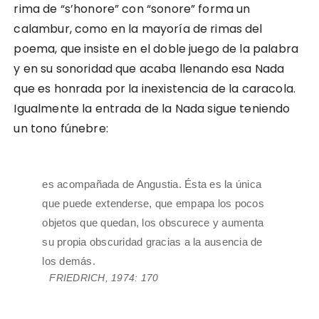
rima de “s’honore” con “sonore” forma un
calambur, como en la mayoría de rimas del
poema, que insiste en el doble juego de la palabra
y en su sonoridad que acaba llenando esa Nada
que es honrada por la inexistencia de la caracola.
Igualmente la entrada de la Nada sigue teniendo
un tono fúnebre:
es acompañada de Angustia. Ésta es la única
que puede extenderse, que empapa los pocos
objetos que quedan, los obscurece y aumenta
su propia obscuridad gracias a la ausencia de
los demás.
FRIEDRICH, 1974: 170