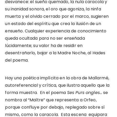
desvanece: el sueño quemado, la nula caracola y
su inanidad sonora, el oro que agoniza, la ninfa
muerta y el olvido cerrado por el marco, sugieren
un estado del espíritu que crea la ilusión de un
ensueño. Cualquier experiencia de conocimiento
queda ocultada para no ser enseñada
lúcidamente; su valor ha de residir en
desentrañarlo, bajar a la Madre Noche, al Hades
del poema.
Hay una poética implícita en la obra de Mallarmé,
autoreferencial y crítica, que ilustra aquello que la
forma muestra. En el poema
Ses Purs ongles…
se
nombra al “Maître” que representa a Orfeo,
porque confluye por debajo, replegado sobre sí
mismo, como la caracola. Esta escena equipara