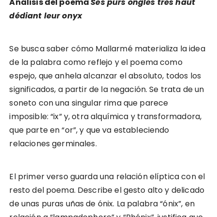
Análisis del poema
Ses purs ongles tres haut
dédiant leur onyx
Se busca saber cómo Mallarmé materializa la idea
de la palabra como reflejo y el poema como
espejo, que anhela alcanzar el absoluto, todos los
significados, a partir de la negación. Se trata de un
soneto con una singular rima que parece
imposible: “ix” y, otra alquímica y transformadora,
que parte en “or”, y que va estableciendo
relaciones germinales.
El primer verso guarda una relación elíptica con el
resto del poema. Describe el gesto alto y delicado
de unas puras uñas de ónix. La palabra “ónix”, en