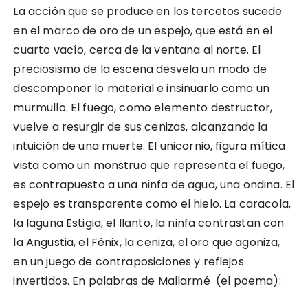
La acción que se produce en los tercetos sucede
en el marco de oro de un espejo, que está en el
cuarto vacío, cerca de la ventana al norte. El
preciosismo de la escena desvela un modo de
descomponer lo material e insinuarlo como un
murmullo. El fuego, como elemento destructor,
vuelve a resurgir de sus cenizas, alcanzando la
intuición de una muerte. El unicornio, figura mítica
vista como un monstruo que representa el fuego,
es contrapuesto a una ninfa de agua, una ondina. El
espejo es transparente como el hielo. La caracola,
la laguna Estigia, el llanto, la ninfa contrastan con
la Angustia, el Fénix, la ceniza, el oro que agoniza,
en un juego de contraposiciones y reflejos
invertidos. En palabras de Mallarmé (el poema):