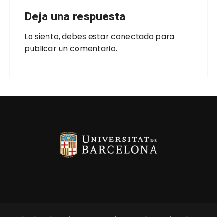
Deja una respuesta
Lo siento, debes estar
conectado
para
publicar un comentario.