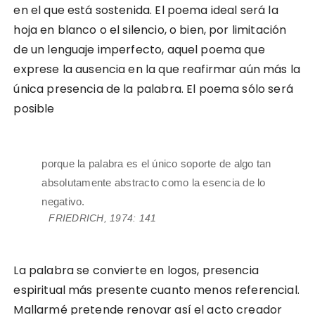
en el que está sostenida. El poema ideal será la
hoja en blanco o el silencio, o bien, por limitación
de un lenguaje imperfecto, aquel poema que
exprese la ausencia en la que reafirmar aún más la
única presencia de la palabra. El poema sólo será
posible
porque la palabra es el único soporte de algo tan
absolutamente abstracto como la esencia de lo
negativo.
FRIEDRICH, 1974: 141
La palabra se convierte en logos, presencia
espiritual más presente cuanto menos referencial.
Mallarmé pretende renovar así el acto creador