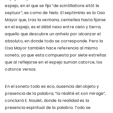
espejo, en el que se fija “de scintillations sitôt le
septuor”, es como de hielo. El septiminio es la Osa
Mayor que, tras la ventana, centellea hasta fijarse
en el espejo, es el débil nexo entre cielo y tierra,
aquello que descubre un anhelo por alcanzar el
absoluto, en donde todo se corresponde. Pero la
Osa Mayor también hace referencia al mismo
soneto, ya que esta compuesta por siete estrellas
que al reflejarse en el espejo suman catorce, los
catorce versos.
En el soneto todo es eco, ausencia del objeto y
presencia de la palabra, “la réalité et son mirage”,
concluirá E. Noulet, donde la realidad es la
presencia espiritual de la palabra. Todo se