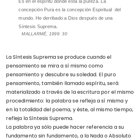
Es en el espíritu donde está la pureza. La
concepción Pura es la concepción Espiritual del
mundo. He derribado a Dios después de una
Síntesis Suprema.
MALLARMÉ, 1999: 30
La Síntesis Suprema se produce cuando el
pensamiento se mira a sí mismo como
pensamiento y descubre su soledad. El puro
pensamiento, también llamado espíritu, será
materializado a través de la escritura por el mismo
procedimiento: la palabra se refleja a sí misma y
en la totalidad del poema, y éste, al mismo tiempo,
refleja la Síntesis Suprema.
La palabra ya sólo puede hacer referencia a su
fundamento sin fundamento, a la Nada o Absoluto