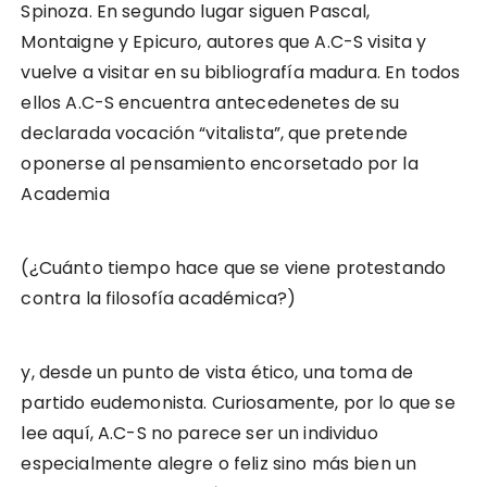
Spinoza. En segundo lugar siguen Pascal,
Montaigne y Epicuro, autores que A.C-S visita y
vuelve a visitar en su bibliografía madura. En todos
ellos A.C-S encuentra antecedenetes de su
declarada vocación “vitalista”, que pretende
oponerse al pensamiento encorsetado por la
Academia
(¿Cuánto tiempo hace que se viene protestando
contra la filosofía académica?)
y, desde un punto de vista ético, una toma de
partido eudemonista. Curiosamente, por lo que se
lee aquí, A.C-S no parece ser un individuo
especialmente alegre o feliz sino más bien un