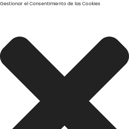
Gestionar el Consentimiento de las Cookies