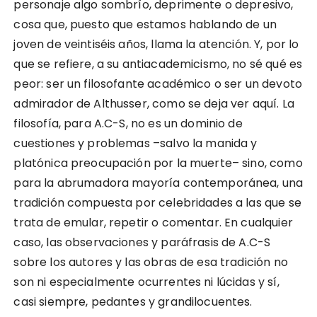
personaje algo sombrío, deprimente o depresivo,
cosa que, puesto que estamos hablando de un
joven de veintiséis años, llama la atención. Y, por lo
que se refiere, a su antiacademicismo, no sé qué es
peor: ser un filosofante académico o ser un devoto
admirador de Althusser, como se deja ver aquí. La
filosofía, para A.C-S, no es un dominio de
cuestiones y problemas –salvo la manida y
platónica preocupación por la muerte– sino, como
para la abrumadora mayoría contemporánea, una
tradición compuesta por celebridades a las que se
trata de emular, repetir o comentar. En cualquier
caso, las observaciones y paráfrasis de A.C-S
sobre los autores y las obras de esa tradición no
son ni especialmente ocurrentes ni lúcidas y sí,
casi siempre, pedantes y grandilocuentes.