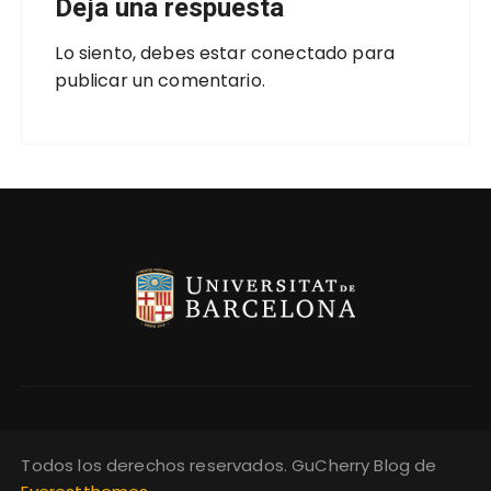
Deja una respuesta
Lo siento, debes estar
conectado
para
publicar un comentario.
Todos los derechos reservados. GuCherry Blog de