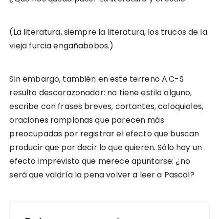
(La literatura, siempre la literatura, los trucos de la
vieja furcia engañabobos.)
Sin embargo, también en este terreno A.C-S
resulta descorazonador: no tiene estilo alguno,
escribe con frases breves, cortantes, coloquiales,
oraciones ramplonas que parecen más
preocupadas por registrar el efecto que buscan
producir que por decir lo que quieren. Sólo hay un
efecto imprevisto que merece apuntarse: ¿no
será que valdría la pena volver a leer a Pascal?