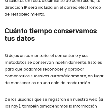
Si solicitas un restablecimiento de contraseña, tu
dirección IP será incluida en el correo electrónico
de restablecimiento.
Cuánto tiempo conservamos
tus datos
Si dejas un comentario, el comentario y sus
metadatos se conservan indefinidamente. Esto es
para que podamos reconocer y aprobar
comentarios sucesivos automáticamente, en lugar
de mantenerlos en una cola de moderación.
De los usuarios que se registran en nuestra web (si
los hay), también almacenamos la información