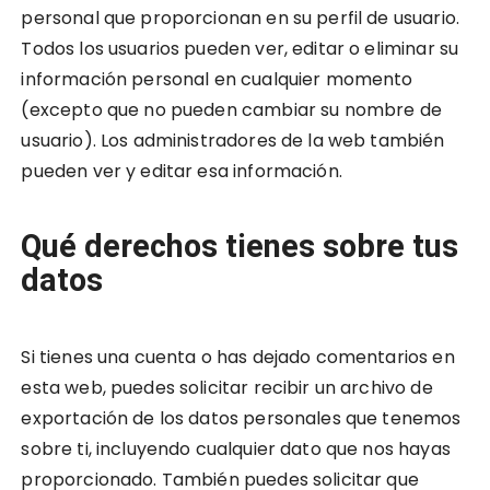
personal que proporcionan en su perfil de usuario.
Todos los usuarios pueden ver, editar o eliminar su
información personal en cualquier momento
(excepto que no pueden cambiar su nombre de
usuario). Los administradores de la web también
pueden ver y editar esa información.
Qué derechos tienes sobre tus
datos
Si tienes una cuenta o has dejado comentarios en
esta web, puedes solicitar recibir un archivo de
exportación de los datos personales que tenemos
sobre ti, incluyendo cualquier dato que nos hayas
proporcionado. También puedes solicitar que