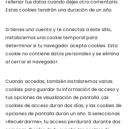
rellenar tus datos cuando dejes otro comentario.
Estas cookies tendrán una duración de un año.
Si tienes una cuenta y te conectas a este sitio,
instalaremos una cookie temporal para
determinar si tu navegador acepta cookies. Esta
cookie no contiene datos personales y se elimina
al cerrar el navegador.
Cuando accedas, también instalaremos varias
cookies para guardar tu información de acceso y
tus opciones de visualización de pantalla. Las
cookies de acceso duran dos días, y las cookies de
opciones de pantalla duran un año. Si seleccionas
«Recuérdarme», tu acceso perdurará durante dos