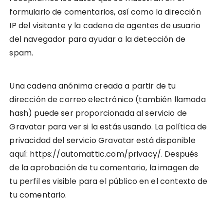
formulario de comentarios, así como la dirección
IP del visitante y la cadena de agentes de usuario
del navegador para ayudar a la detección de
spam.
Una cadena anónima creada a partir de tu
dirección de correo electrónico (también llamada
hash) puede ser proporcionada al servicio de
Gravatar para ver si la estás usando. La política de
privacidad del servicio Gravatar está disponible
aquí: https://automattic.com/privacy/. Después
de la aprobación de tu comentario, la imagen de
tu perfil es visible para el público en el contexto de
tu comentario.