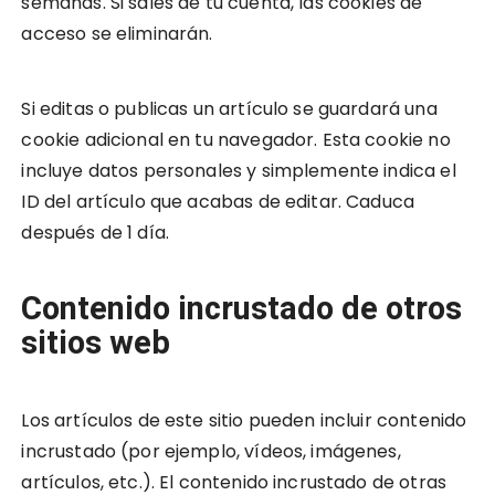
semanas. Si sales de tu cuenta, las cookies de
acceso se eliminarán.
Si editas o publicas un artículo se guardará una
cookie adicional en tu navegador. Esta cookie no
incluye datos personales y simplemente indica el
ID del artículo que acabas de editar. Caduca
después de 1 día.
Contenido incrustado de otros
sitios web
Los artículos de este sitio pueden incluir contenido
incrustado (por ejemplo, vídeos, imágenes,
artículos, etc.). El contenido incrustado de otras