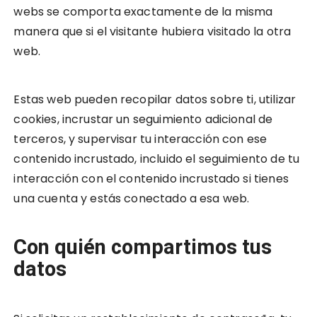
webs se comporta exactamente de la misma
manera que si el visitante hubiera visitado la otra
web.
Estas web pueden recopilar datos sobre ti, utilizar
cookies, incrustar un seguimiento adicional de
terceros, y supervisar tu interacción con ese
contenido incrustado, incluido el seguimiento de tu
interacción con el contenido incrustado si tienes
una cuenta y estás conectado a esa web.
Con quién compartimos tus
datos