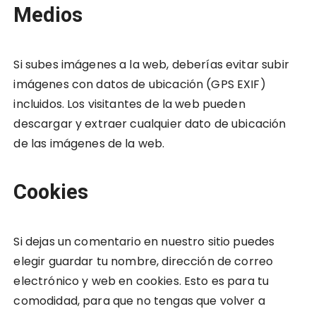
Medios
Si subes imágenes a la web, deberías evitar subir
imágenes con datos de ubicación (GPS EXIF)
incluidos. Los visitantes de la web pueden
descargar y extraer cualquier dato de ubicación
de las imágenes de la web.
Cookies
Si dejas un comentario en nuestro sitio puedes
elegir guardar tu nombre, dirección de correo
electrónico y web en cookies. Esto es para tu
comodidad, para que no tengas que volver a