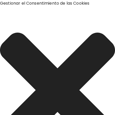
Gestionar el Consentimiento de las Cookies