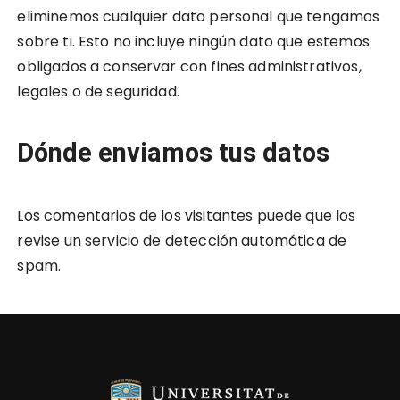
eliminemos cualquier dato personal que tengamos
sobre ti. Esto no incluye ningún dato que estemos
obligados a conservar con fines administrativos,
legales o de seguridad.
Dónde enviamos tus datos
Los comentarios de los visitantes puede que los
revise un servicio de detección automática de
spam.