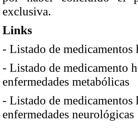
exclusiva.
Links
-
Listado de medicamentos h
-
Listado de medicamento h
enfermedades metabólicas
-
Listado de medicamentos 
enfermedades neurológicas