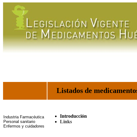
Listados de medicamento
Introducción
Industria Farmacéutica
Links
Personal sanitario
Enfermos y cuidadores