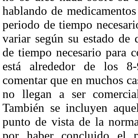
hablando de medicamentos e
periodo de tiempo necesari
variar según su estado de 
de tiempo necesario para c
está alrededor de los 8
comentar que en muchos ca
no llegan a ser comercial
También se incluyen aque
punto de vista de la norma
por haber concluido el p