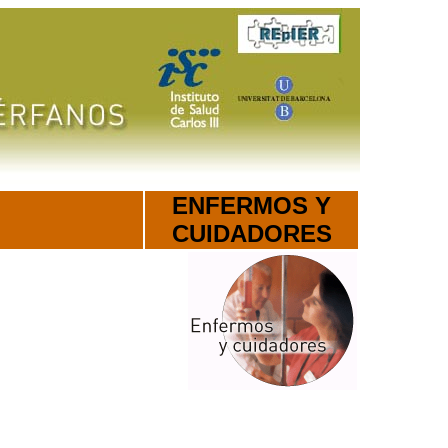
ENFERMOS Y
CUIDADORES