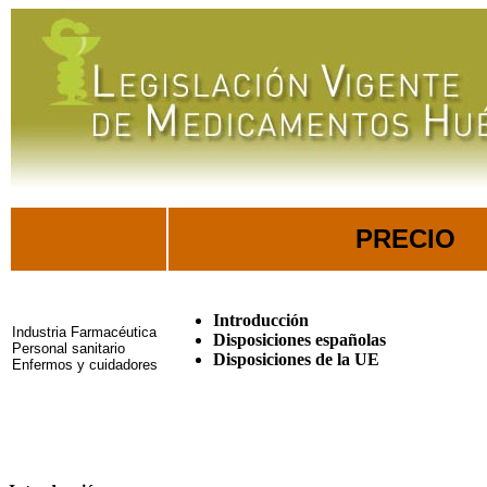
PRECIO
Introducción
Industria Farmacéutica
Disposiciones españolas
Personal sanitario
Disposiciones de la UE
Enfermos y cuidadores