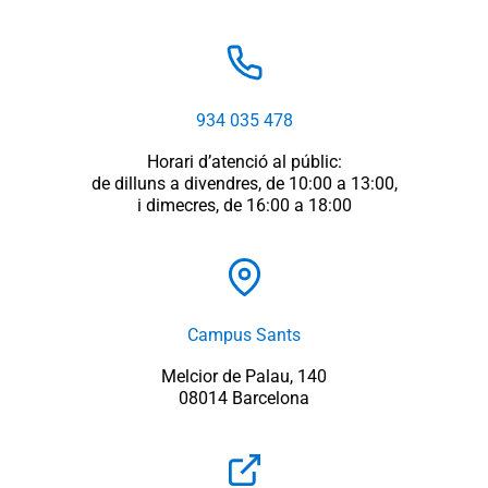
934 035 478
Horari d’atenció al públic:
de dilluns a divendres, de 10:00 a 13:00,
i dimecres, de 16:00 a 18:00
Campus Sants
Melcior de Palau, 140
08014 Barcelona