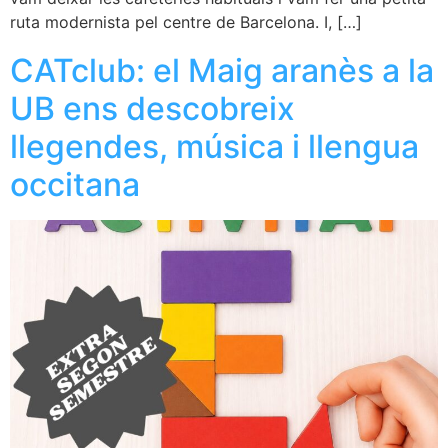
ruta modernista pel centre de Barcelona. I, […]
CATclub: el Maig aranès a la
UB ens descobreix
llegendes, música i llengua
occitana