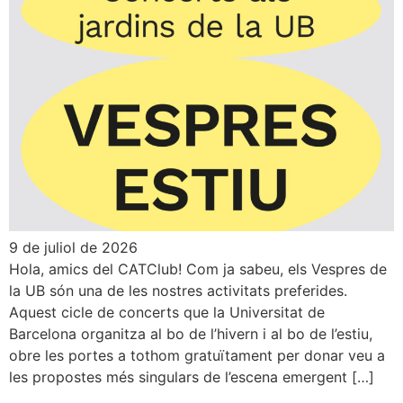
9 de juliol de 2026
Hola, amics del CATClub! Com ja sabeu, els Vespres de
la UB són una de les nostres activitats preferides.
Aquest cicle de concerts que la Universitat de
Barcelona organitza al bo de l’hivern i al bo de l’estiu,
obre les portes a tothom gratuïtament per donar veu a
les propostes més singulars de l’escena emergent […]