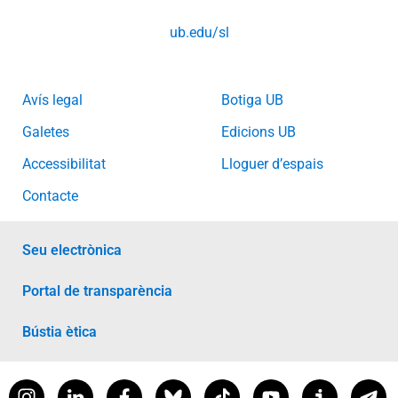
ub.edu/sl
Avís legal
Botiga UB
Galetes
Edicions UB
Accessibilitat
Lloguer d’espais
Contacte
Seu electrònica
Portal de transparència
Bústia ètica