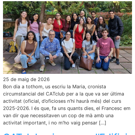
25 de maig de 2026
Bon dia a tothom, us escriu la Maria, cronista
circumstancial del CATclub per a la que va ser última
activitat (oficial, d’oficioses n’hi haurà més) del curs
2025-2026. I és que, fa uns quants dies, el Francesc em
van dir que necessitaven un cop de mà amb una
activitat important, i no m’ho vaig pensar […]