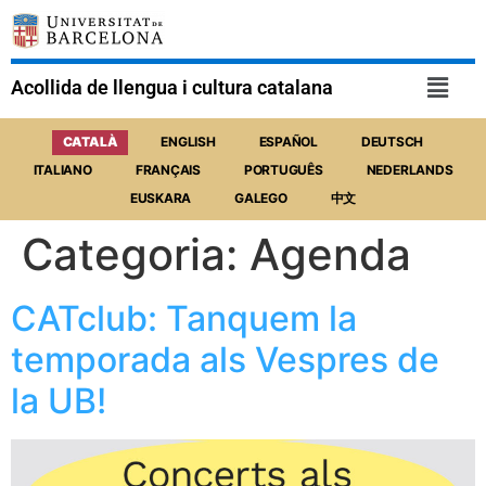
Acollida de llengua i cultura catalana
Categoria:
Agenda
CATclub: Tanquem la
temporada als Vespres de
la UB!