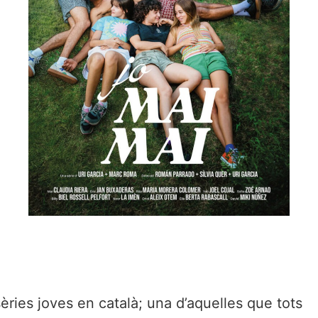
èries joves en català; una d’aquelles que tots