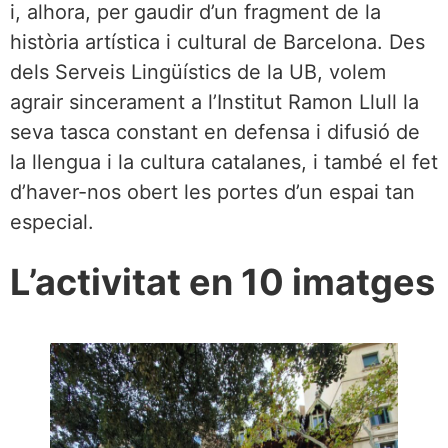
i, alhora, per gaudir d’un fragment de la
història artística i cultural de Barcelona. Des
dels Serveis Lingüístics de la UB, volem
agrair sincerament a l’Institut Ramon Llull la
seva tasca constant en defensa i difusió de
la llengua i la cultura catalanes, i també el fet
d’haver-nos obert les portes d’un espai tan
especial.
L’activitat en 10 imatges