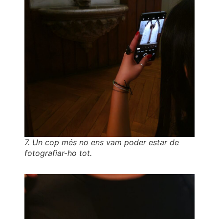
7. Un cop més no ens vam poder estar de
fotografiar-ho tot.