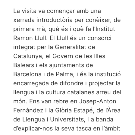
La visita va començar amb una
xerrada introductòria per conèixer, de
primera mà, què és i què fa l’Institut
Ramon Llull. El Llull és un consorci
integrat per la Generalitat de
Catalunya, el Govern de les Illes
Balears i els ajuntaments de
Barcelona i de Palma, i és la institució
encarregada de difondre i projectar la
llengua i la cultura catalanes arreu del
món. Ens van rebre en Josep-Anton
Fernàndez i la Glòria Estapé, de l’Àrea
de Llengua i Universitats, i a banda
d’explicar-nos la seva tasca en l’àmbit