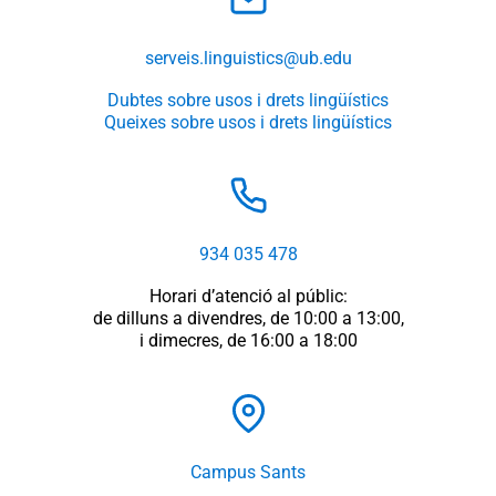
serveis.linguistics@ub.edu
Dubtes sobre usos i drets lingüístics
Queixes sobre usos i drets lingüístics
934 035 478
Horari d’atenció al públic:
de dilluns a divendres, de 10:00 a 13:00,
i dimecres, de 16:00 a 18:00
Campus Sants