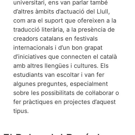
universitari, ens van parlar també
d’altres àmbits d’actuació del Llull,
com ara el suport que ofereixen a la
traducció literària, a la presència de
creadors catalans en festivals
internacionals i d’un bon grapat
d’iniciatives que connecten el català
amb altres llengües i cultures. Els
estudiants van escoltar i van fer
algunes preguntes, especialment
sobre les possibilitats de col·laborar o
fer pràctiques en projectes d’aquest
tipus.