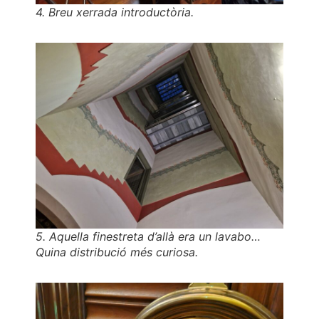
4. Breu xerrada introductòria.
5. Aquella finestreta d’allà era un lavabo…
Quina distribució més curiosa.