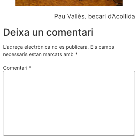
Pau Vallès, becari d’Acollida
Deixa un comentari
L'adreça electrònica no es publicarà.
Els camps
necessaris estan marcats amb
*
Comentari
*