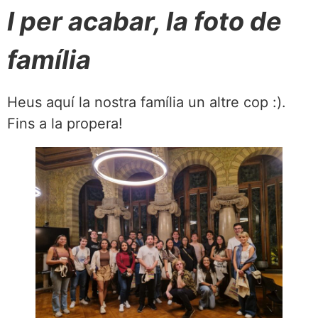
I per acabar, la foto de
família
Heus aquí la nostra família un altre cop :).
Fins a la propera!