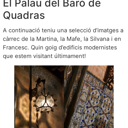
El Palau del Baró de
Quadras
A continuació teniu una selecció d’imatges a
càrrec de la Martina, la Mafe, la Silvana i en
Francesc. Quin goig d’edificis modernistes
que estem visitant últimament!