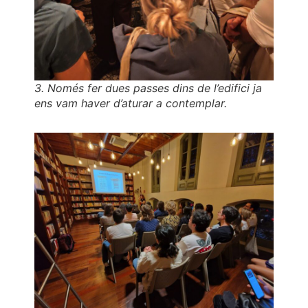
3. Només fer dues passes dins de l’edifici ja
ens vam haver d’aturar a contemplar.