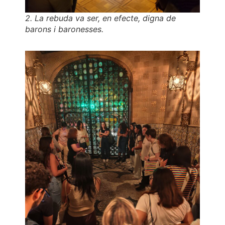
2. La rebuda va ser, en efecte, digna de
barons i baronesses.