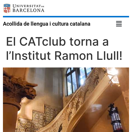
Acollida de llengua i cultura catalana
El CATclub torna a
l’Institut Ramon Llull!