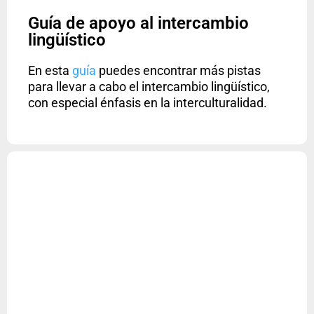
Guía de apoyo al intercambio
lingüístico
En esta
guía
puedes encontrar más pistas
para llevar a cabo el intercambio lingüístico,
con especial énfasis en la interculturalidad.