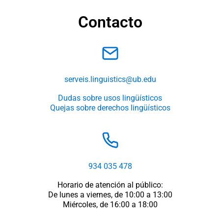
Contacto
serveis.linguistics@ub.edu
Dudas sobre usos lingüísticos
Quejas sobre derechos lingüísticos
934 035 478
Horario de atención al público:
De lunes a viernes, de 10:00 a 13:00
Miércoles, de 16:00 a 18:00