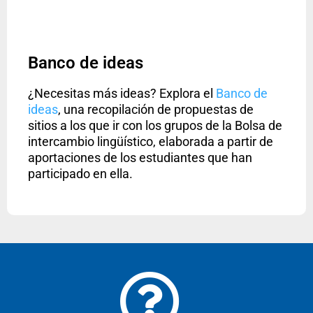
Banco de ideas
¿Necesitas más ideas? Explora el
Banco de
ideas
, una recopilación de propuestas de
sitios a los que ir con los grupos de la Bolsa de
intercambio lingüístico, elaborada a partir de
aportaciones de los estudiantes que han
participado en ella.