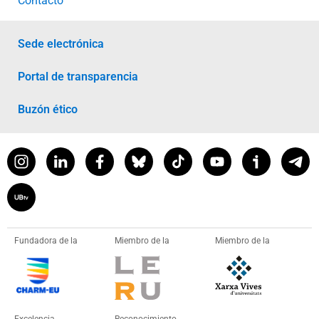
Contacto
Sede electrónica
Portal de transparencia
Buzón ético
Fundadora de la
Miembro de la
Miembro de la