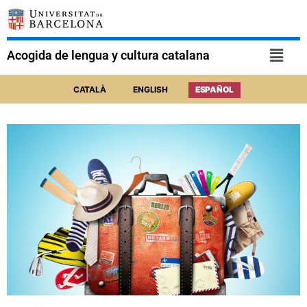
Acogida de lengua y cultura catalana