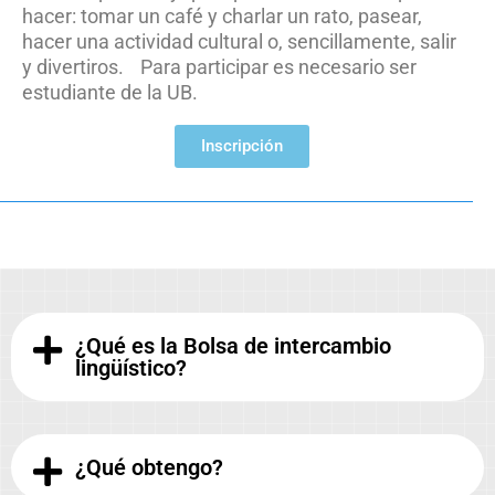
hacer: tomar un café y charlar un rato, pasear,
hacer una actividad cultural o, sencillamente, salir
y divertiros. Para participar es necesario ser
estudiante de la UB.
Inscripción
¿Qué es la Bolsa de intercambio
lingüístico?
¿Qué obtengo?