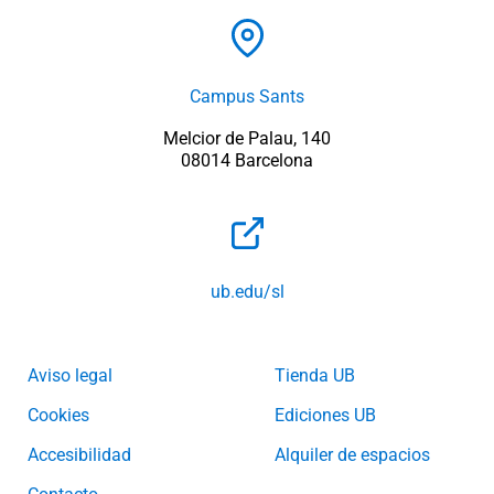
Campus Sants
Melcior de Palau, 140
08014 Barcelona
ub.edu/sl
Aviso legal
Tienda UB
Cookies
Ediciones UB
Accesibilidad
Alquiler de espacios