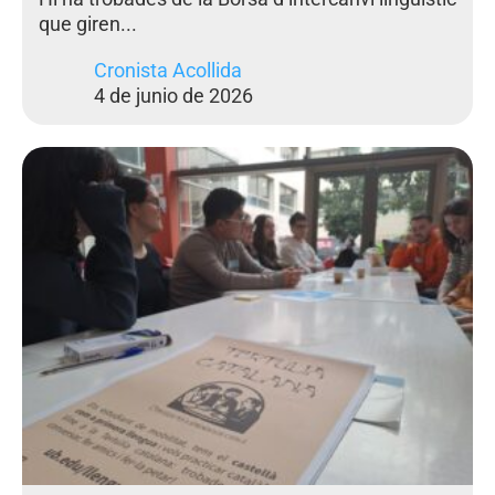
que giren...
Cronista Acollida
4 de junio de 2026