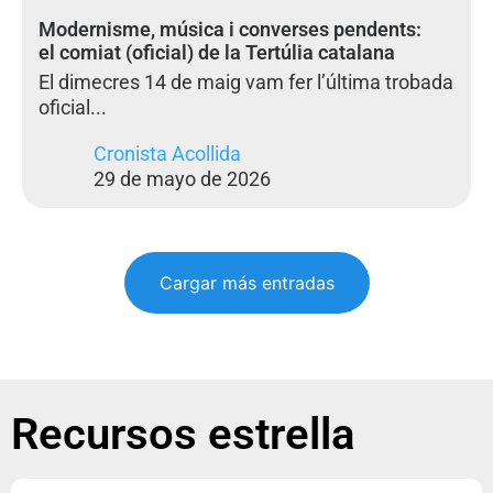
Modernisme, música i converses pendents:
el comiat (oficial) de la Tertúlia catalana
El dimecres 14 de maig vam fer l’última trobada
oficial...
Cronista Acollida
29 de mayo de 2026
Cargar más entradas
Recursos estrella