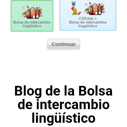
Blog de la Bolsa
de intercambio
lingüístico