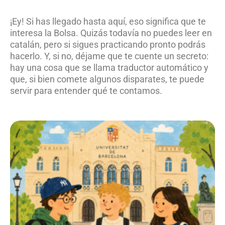
¡Ey! Si has llegado hasta aquí, eso significa que te
interesa la Bolsa. Quizás todavía no puedes leer en
catalán, pero si sigues practicando pronto podrás
hacerlo. Y, si no, déjame que te cuente un secreto:
hay una cosa que se llama traductor automático y
que, si bien comete algunos disparates, te puede
servir para entender qué te contamos.