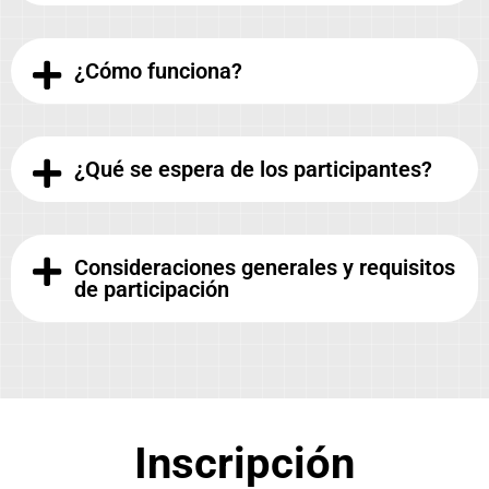
¿Cómo funciona?
¿Qué se espera de los participantes?
Consideraciones generales y requisitos
de participación
Inscripción