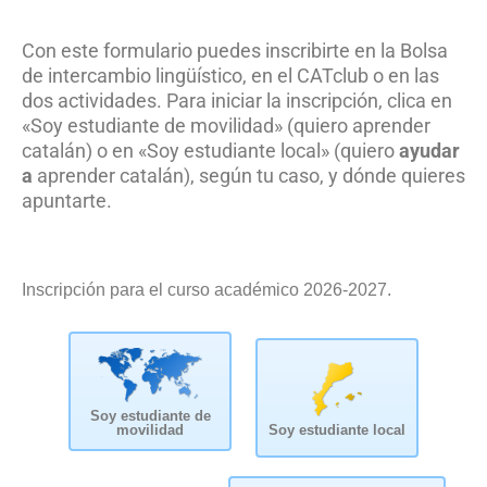
Con este formulario puedes inscribirte en la Bolsa
de intercambio lingüístico, en el CATclub o en las
dos actividades. Para iniciar la inscripción, clica en
«Soy estudiante de movilidad» (quiero aprender
catalán) o en «Soy estudiante local» (quiero
ayudar
a
aprender catalán), según tu caso, y dónde quieres
apuntarte.