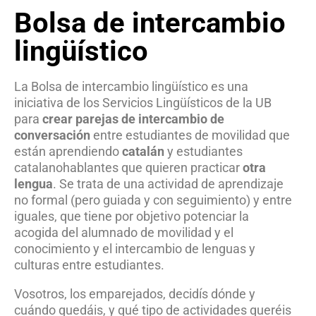
Bolsa de intercambio
lingüístico
La Bolsa de intercambio lingüístico es una
iniciativa de los Servicios Lingüísticos de la UB
para
crear parejas de intercambio de
conversación
entre estudiantes de movilidad que
están aprendiendo
catalán
y estudiantes
catalanohablantes que quieren practicar
otra
lengua
. Se trata de una actividad de aprendizaje
no formal (pero guiada y con seguimiento) y entre
iguales, que tiene por objetivo potenciar la
acogida del alumnado de movilidad y el
conocimiento y el intercambio de lenguas y
culturas entre estudiantes.
Vosotros, los emparejados, decidís dónde y
cuándo quedáis, y qué tipo de actividades queréis