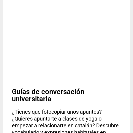
Guías de conversación
universitaria
¿Tienes que fotocopiar unos apuntes?
¿Quieres apuntarte a clases de yoga o
empezar a relacionarte en catalán? Descubre
vocabulario y expresiones habituales en