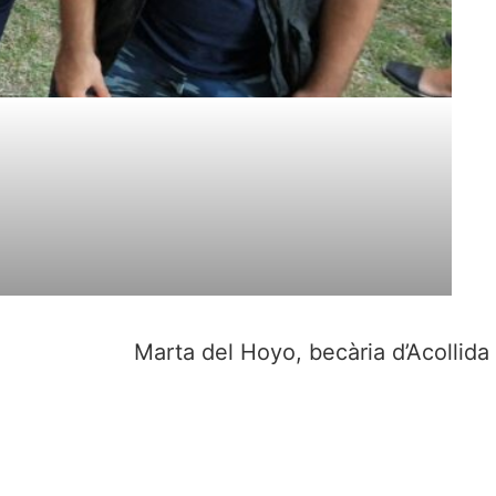
Marta del Hoyo, becària d’Acollida