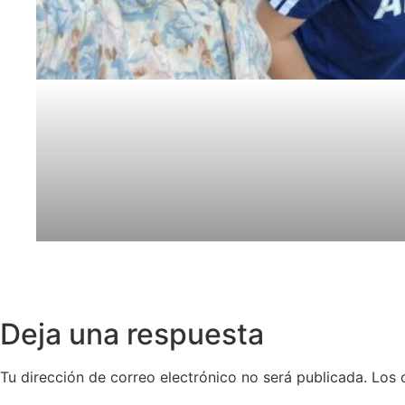
Deja una respuesta
Tu dirección de correo electrónico no será publicada.
Los 