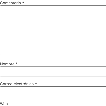
Comentario
*
Nombre
*
Correo electrónico
*
Web