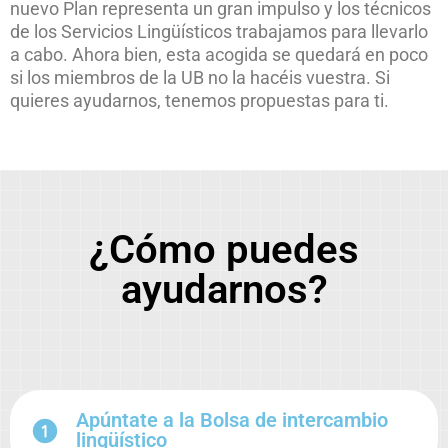
nuevo Plan representa un gran impulso y los técnicos
de los Servicios Lingüísticos trabajamos para llevarlo
a cabo. Ahora bien, esta acogida se quedará en poco
si los miembros de la UB no la hacéis vuestra. Si
quieres ayudarnos, tenemos propuestas para ti.
¿Cómo puedes
ayudarnos?
Apúntate a la Bolsa de intercambio
lingüístico