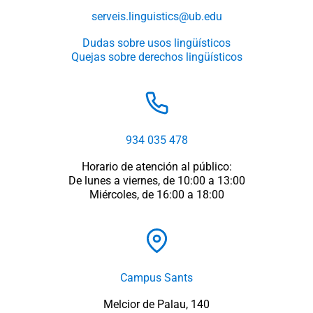
serveis.linguistics@ub.edu
Dudas sobre usos lingüísticos
Quejas sobre derechos lingüísticos
934 035 478
Horario de atención al público:
De lunes a viernes, de 10:00 a 13:00
Miércoles, de 16:00 a 18:00
Campus Sants
Melcior de Palau, 140