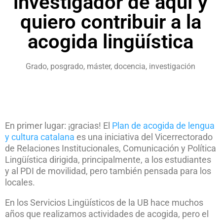
investigador de aquí y
quiero contribuir a la
acogida lingüística
Grado, posgrado, máster, docencia, investigación
En primer lugar: ¡gracias! El
Plan de acogida de lengua
y cultura catalana
es una iniciativa del Vicerrectorado
de Relaciones Institucionales, Comunicación y Política
Lingüística dirigida, principalmente, a los estudiantes
y al PDI de movilidad, pero también pensada para los
locales.
En los Servicios Lingüísticos de la UB hace muchos
años que realizamos actividades de acogida, pero el