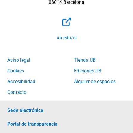
08014 Barcelona
ub.edu/sl
Aviso legal
Tienda UB
Cookies
Ediciones UB
Accesibilidad
Alquiler de espacios
Contacto
Sede electrónica
Portal de transparencia