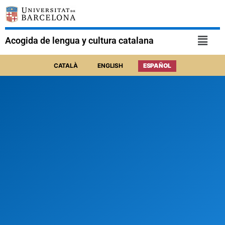
Acogida de lengua y cultura catalana