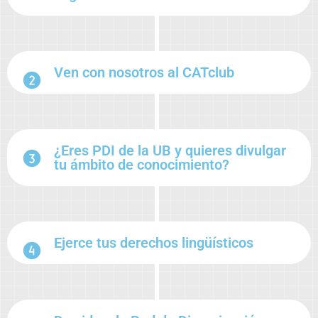
Ven con nosotros al CATclub
¿Eres PDI de la UB y quieres divulgar
tu ámbito de conocimiento?
Ejerce tus derechos lingüísticos