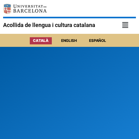
Acollida de llengua i cultura catalana