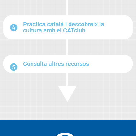
Practica català i descobreix la
cultura amb el CATclub
Consulta altres recursos