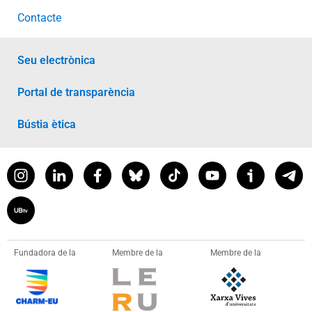
Contacte
Seu electrònica
Portal de transparència
Bústia ètica
Fundadora de la
Membre de la
Membre de la