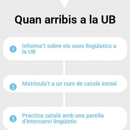
Quan arribis a la UB
Informa’t sobre els usos lingüístics a
la UB
Matricula’t a un curs de català inicial
Practica català amb una parella
d’intercanvi lingüístic