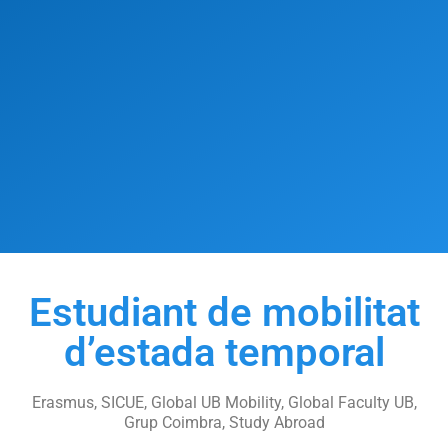
Estudiant de mobilitat
d’estada temporal
Erasmus, SICUE, Global UB Mobility, Global Faculty UB,
Grup Coimbra, Study Abroad