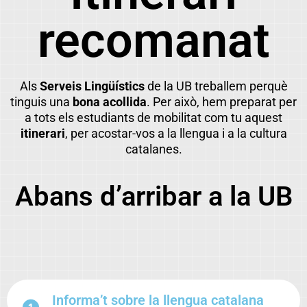
recomanat
Als
Serveis Lingüístics
de la UB treballem perquè
tinguis una
bona acollida
. Per això, hem preparat per
a tots els estudiants de mobilitat com tu aquest
itinerari
, per acostar-vos a la llengua i a la cultura
catalanes.
Abans d’arribar a la UB
Informa’t sobre la llengua catalana