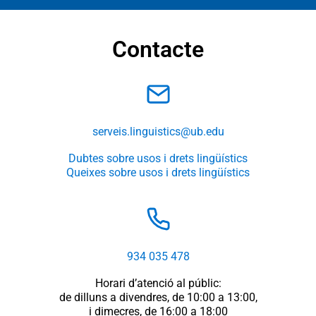
Contacte
serveis.linguistics@ub.edu
Dubtes sobre usos i drets lingüístics
Queixes sobre usos i drets lingüístics
934 035 478
Horari d’atenció al públic:
de dilluns a divendres, de 10:00 a 13:00,
i dimecres, de 16:00 a 18:00