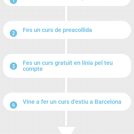
Fes un curs de preacollida
Fes un curs gratuït en línia pel teu
compte
Vine a fer un curs d’estiu a Barcelona