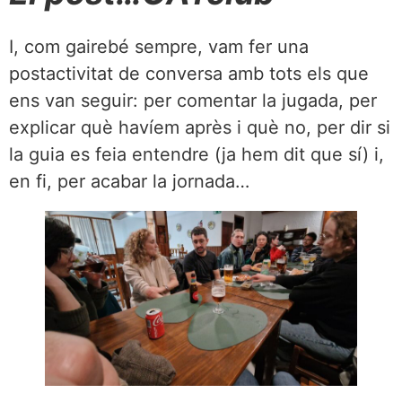
I, com gairebé sempre, vam fer una
postactivitat de conversa amb tots els que
ens van seguir: per comentar la jugada, per
explicar què havíem après i què no, per dir si
la guia es feia entendre (ja hem dit que sí) i,
en fi, per acabar la jornada…