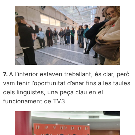
7.
A l’interior estaven treballant, és clar, però
vam tenir l’oportunitat d’anar fins a les taules
dels lingüistes, una peça clau en el
funcionament de TV3.