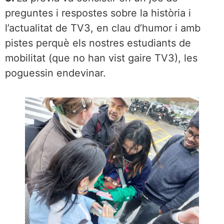
preguntes i respostes sobre la història i
l’actualitat de TV3, en clau d’humor i amb
pistes perquè els nostres estudiants de
mobilitat (que no han vist gaire TV3), les
poguessin endevinar.