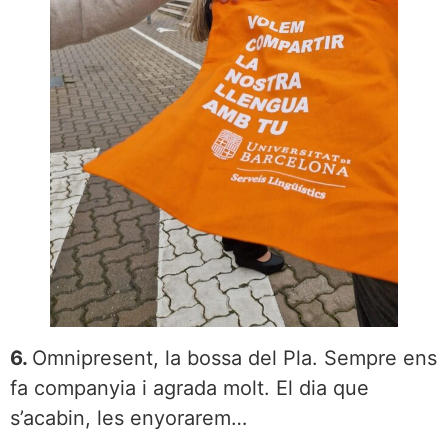
6.
Omnipresent, la bossa del Pla. Sempre ens
fa companyia i agrada molt. El dia que
s’acabin, les enyorarem…