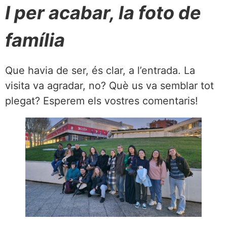
I per acabar, la foto de
família
Que havia de ser, és clar, a l’entrada. La
visita va agradar, no? Què us va semblar tot
plegat? Esperem els vostres comentaris!