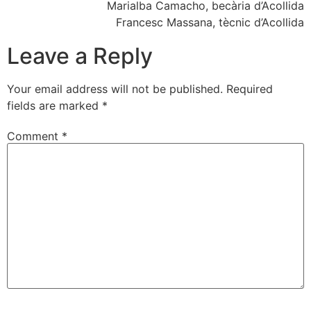
Marialba Camacho, becària d’Acollida
Francesc Massana, tècnic d’Acollida
Leave a Reply
Your email address will not be published.
Required
fields are marked
*
Comment
*