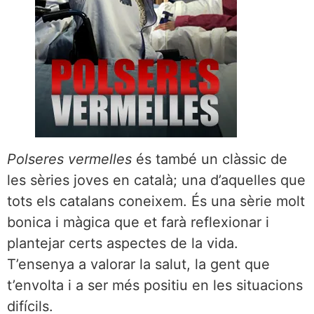
Polseres vermelles
és també un clàssic de
les sèries joves en català; una d’aquelles que
tots els catalans coneixem. És una sèrie molt
bonica i màgica que et farà reflexionar i
plantejar certs aspectes de la vida.
T’ensenya a valorar la salut, la gent que
t’envolta i a ser més positiu en les situacions
difícils.