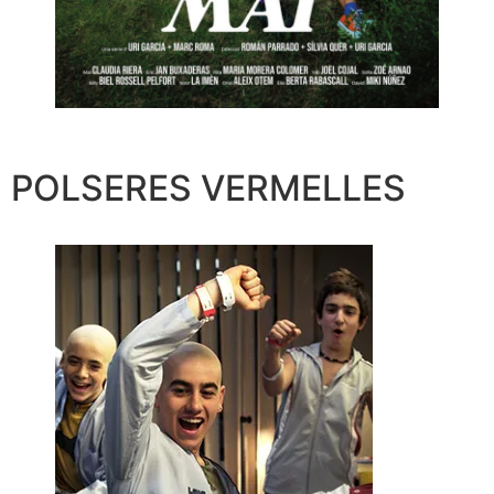
POLSERES VERMELLES