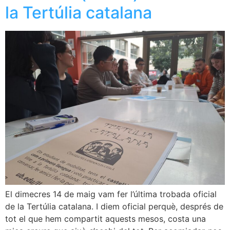
la Tertúlia catalana
El dimecres 14 de maig vam fer l’última trobada oficial
de la Tertúlia catalana. I diem oficial perquè, després de
tot el que hem compartit aquests mesos, costa una