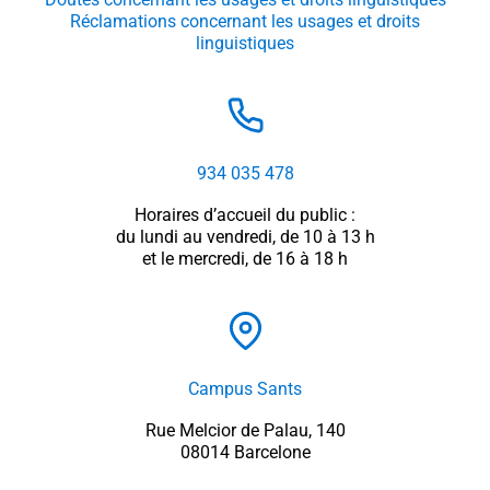
Réclamations concernant les usages et droits
linguistiques
934 035 478
Horaires d’accueil du public :
du lundi au vendredi, de 10 à 13 h
et le mercredi, de 16 à 18 h
Campus Sants
Rue Melcior de Palau, 140
08014 Barcelone