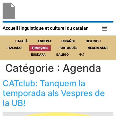
Accueil linguistique et culturel du catalan
Catégorie :
Agenda
CATclub: Tanquem la
temporada als Vespres de
la UB!