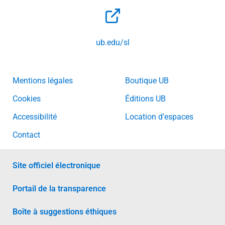
ub.edu/sl
Mentions légales
Boutique UB
Cookies
Éditions UB
Accessibilité
Location d’espaces
Contact
Site officiel électronique
Portail de la transparence
Boîte à suggestions éthiques