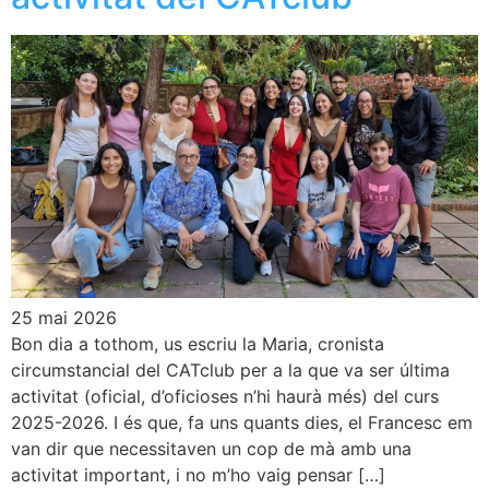
25 mai 2026
Bon dia a tothom, us escriu la Maria, cronista
circumstancial del CATclub per a la que va ser última
activitat (oficial, d’oficioses n’hi haurà més) del curs
2025-2026. I és que, fa uns quants dies, el Francesc em
van dir que necessitaven un cop de mà amb una
activitat important, i no m’ho vaig pensar […]