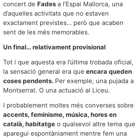
concert de
Fades
a l’Espai Mallorca, una
d’aquelles activitats que no estaven
exactament previstes… però que acaben
sent de les més memorables.
Un final… relativament provisional
Tot i que aquesta era l’última trobada oficial,
la sensació general era que
encara queden
coses pendents.
Per exemple, una pujada a
Montserrat. O una actuació al Liceu.
I probablement moltes més converses sobre
accents, feminisme, música, hores en
català, habitatge
o qualsevol altre tema que
aparegui espontàniament mentre fem una