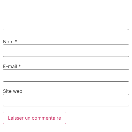
Nom
*
E-mail
*
Site web