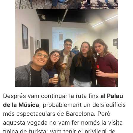
Després vam continuar la ruta fins
al Palau
de la Música
, probablement un dels edificis
més espectaculars de Barcelona. Però
aquesta vegada no vam fer només la visita
típica de turista: vam tenir el privilegi de