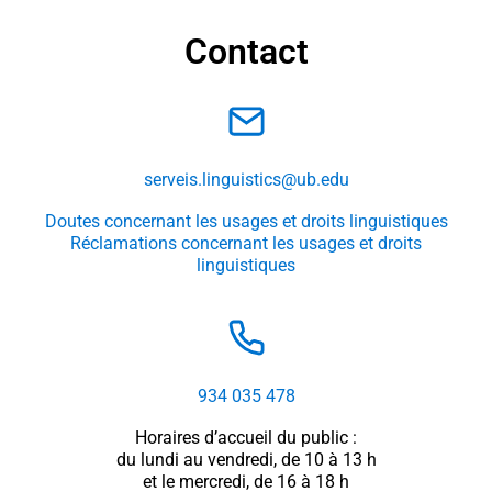
Contact
serveis.linguistics@ub.edu
Doutes concernant les usages et droits linguistiques
Réclamations concernant les usages et droits
linguistiques
934 035 478
Horaires d’accueil du public :
du lundi au vendredi, de 10 à 13 h
et le mercredi, de 16 à 18 h