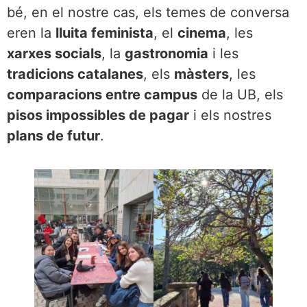
bé, en el nostre cas, els temes de conversa
eren la
lluita feminista
, el
cinema
, les
xarxes socials
, la
gastronomia
i les
tradicions catalanes
, els
màsters
, les
comparacions entre campus
de la UB, els
pisos impossibles de pagar
i els nostres
plans de futur
.