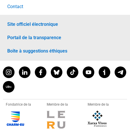
Contact
Site officiel électronique
Portail de la transparence
Boîte à suggestions éthiques
Fondatrice de la
Membre de la
Membre de la