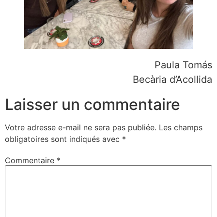
Paula Tomás
Becària d’Acollida
Laisser un commentaire
Votre adresse e-mail ne sera pas publiée.
Les champs
obligatoires sont indiqués avec
*
Commentaire
*