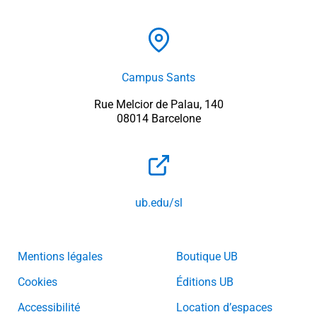
Campus Sants
Rue Melcior de Palau, 140
08014 Barcelone
ub.edu/sl
Mentions légales
Boutique UB
Cookies
Éditions UB
Accessibilité
Location d’espaces