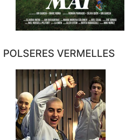
POLSERES VERMELLES