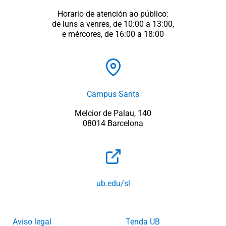
Horario de atención ao público:
de luns a venres, de 10:00 a 13:00,
e mércores, de 16:00 a 18:00
Campus Sants
Melcior de Palau, 140
08014 Barcelona
ub.edu/sl
Aviso legal
Tenda UB