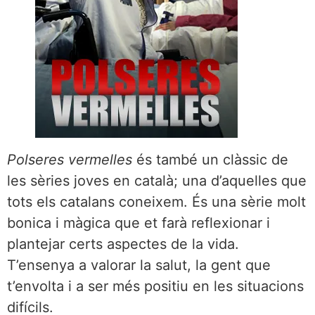
Polseres vermelles
és també un clàssic de
les sèries joves en català; una d’aquelles que
tots els catalans coneixem. És una sèrie molt
bonica i màgica que et farà reflexionar i
plantejar certs aspectes de la vida.
T’ensenya a valorar la salut, la gent que
t’envolta i a ser més positiu en les situacions
difícils.