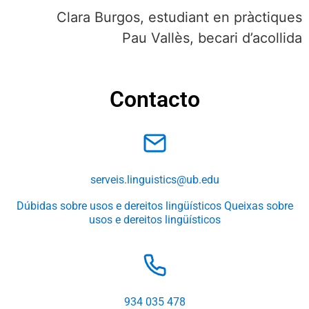
Clara Burgos, estudiant en pràctiques
Pau Vallès, becari d’acollida
Contacto
serveis.linguistics@ub.edu
Dúbidas sobre usos e dereitos lingüísticos
Queixas sobre
usos e dereitos lingüísticos
934 035 478