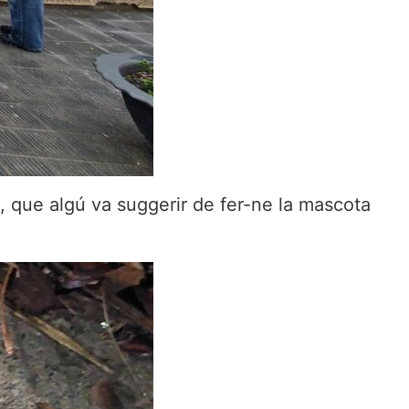
s, que algú va suggerir de fer-ne la mascota