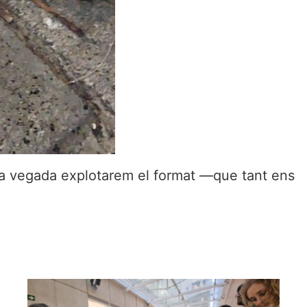
sta vegada explotarem el format —que tant ens