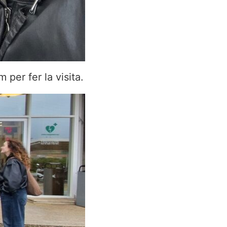
per fer la visita.