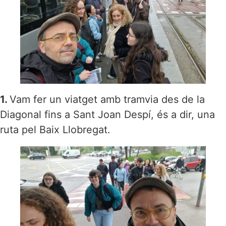
1.
Vam fer un viatget amb tramvia des de la
Diagonal fins a Sant Joan Despí, és a dir, una
ruta pel Baix Llobregat.