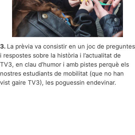
3.
La prèvia va consistir en un joc de preguntes
i respostes sobre la història i l’actualitat de
TV3, en clau d’humor i amb pistes perquè els
nostres estudiants de mobilitat (que no han
vist gaire TV3), les poguessin endevinar.