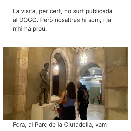
La visita, per cert, no surt publicada
al DOGC. Però nosaltres hi som, i ja
n’hi ha prou.
Fora, al Parc de la Ciutadella, vam