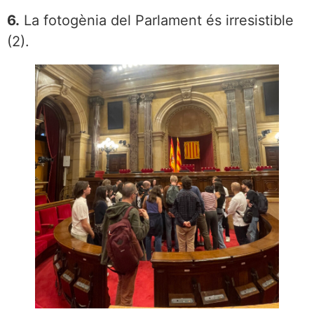
6.
La fotogènia del Parlament és irresistible
(2).