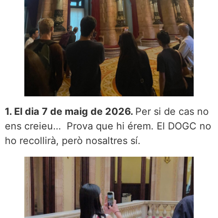
1. El dia 7 de maig de 2026.
Per si de cas no
ens creieu… Prova que hi érem. El DOGC no
ho recollirà, però nosaltres sí.