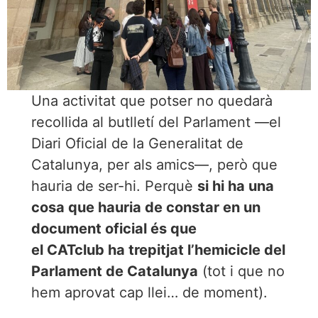
Una activitat que potser no quedarà
recollida al butlletí del Parlament —el
Diari Oficial de la Generalitat de
Catalunya, per als amics—, però que
hauria de ser-hi. Perquè
si hi ha una
cosa que hauria de constar en un
document oficial és que
el CATclub ha trepitjat l’hemicicle del
Parlament de Catalunya
(tot i que no
hem aprovat cap llei… de moment).