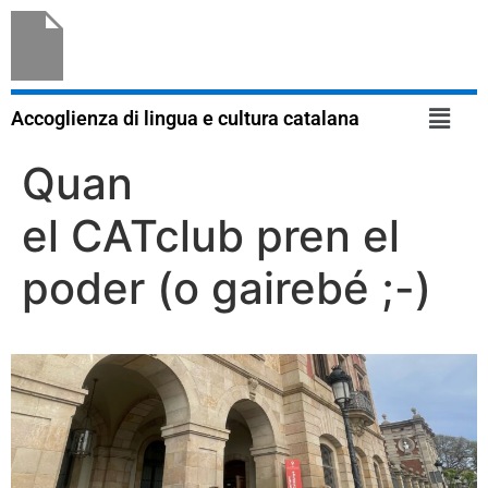
Accoglienza di lingua e cultura catalana
Quan
el CATclub pren el
poder (o gairebé ;-)