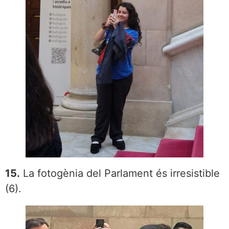
15.
La fotogènia del Parlament és irresistible
(6).