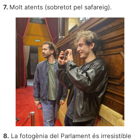
7.
Molt atents (sobretot pel safareig).
8.
La fotogènia del Parlament és irresistible