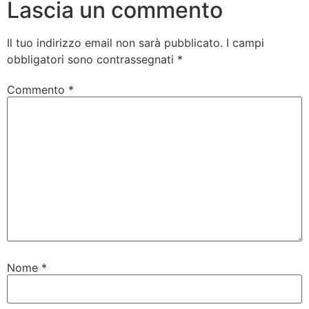
Lascia un commento
Il tuo indirizzo email non sarà pubblicato.
I campi
obbligatori sono contrassegnati
*
Commento
*
Nome
*