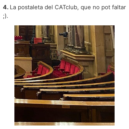
4.
La postaleta del CATclub, que no pot faltar
;).