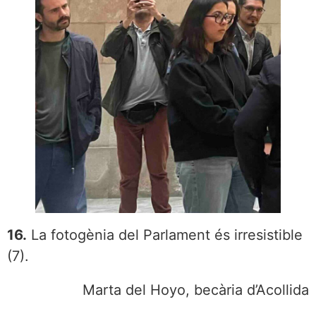
16.
La fotogènia del Parlament és irresistible
(7).
Marta del Hoyo, becària d’Acollida