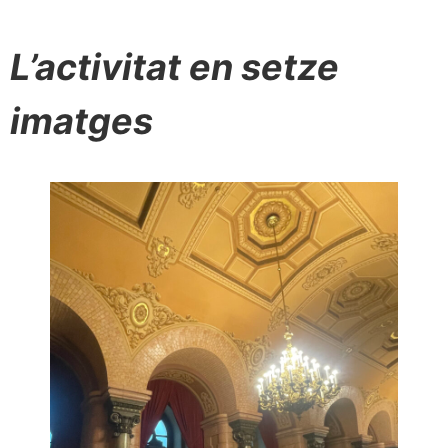
L’activitat en setze
imatges