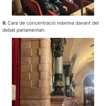
9.
Cara de concentració màxima davant del
debat parlamentari.