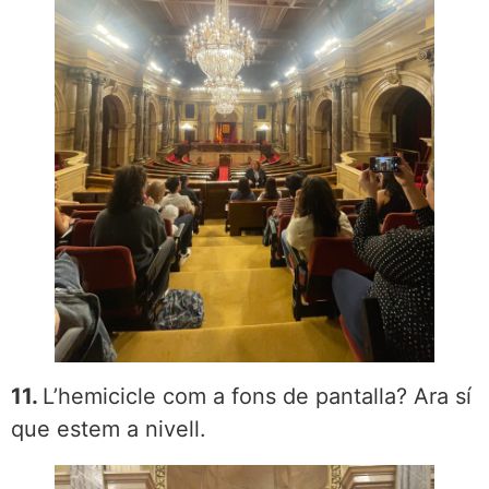
11.
L’hemicicle com a fons de pantalla? Ara sí
que estem a nivell.