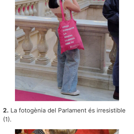
2.
La fotogènia del Parlament és irresistible
(1).