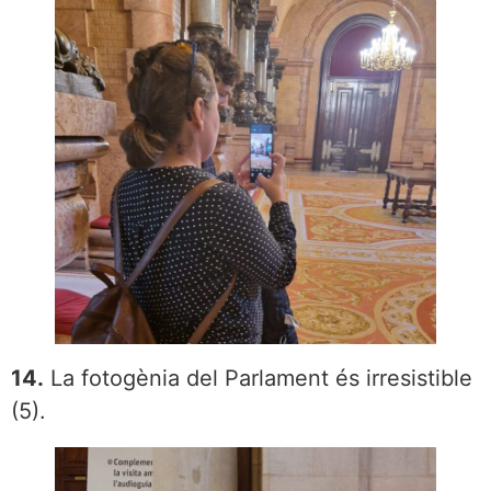
14.
La fotogènia del Parlament és irresistible
(5).