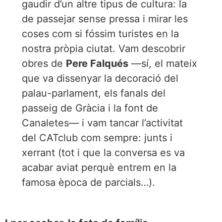
gaudir d’un altre tipus de cultura: la
de passejar sense pressa i mirar les
coses com si fóssim turistes en la
nostra pròpia ciutat. Vam descobrir
obres de
Pere Falqués
—sí, el mateix
que va dissenyar la decoració del
palau-parlament, els fanals del
passeig de Gràcia i la font de
Canaletes— i vam tancar l’activitat
del CATclub com sempre: junts i
xerrant (tot i que la conversa es va
acabar aviat perquè entrem en la
famosa època de parcials…).