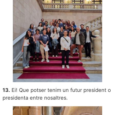
13.
Ei! Que potser tenim un futur president o
presidenta entre nosaltres.