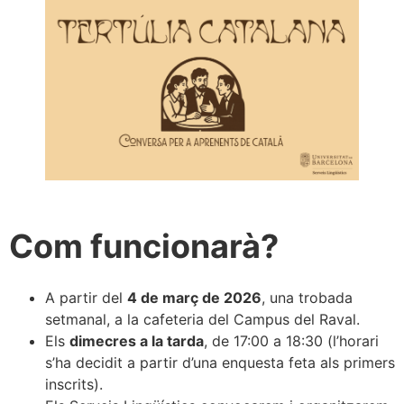
Com funcionarà?
A partir del
4 de març de 2026
, una trobada
setmanal, a la cafeteria del Campus del Raval.
Els
dimecres a la tarda
, de 17:00 a 18:30 (l’horari
s’ha decidit a partir d’una enquesta feta als primers
inscrits).