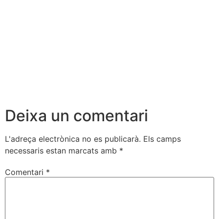
Deixa un comentari
L'adreça electrònica no es publicarà.
Els camps
necessaris estan marcats amb
*
Comentari
*