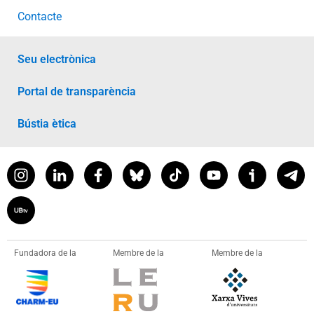
Contacte
Seu electrònica
Portal de transparència
Bústia ètica
Fundadora de la
Membre de la
Membre de la