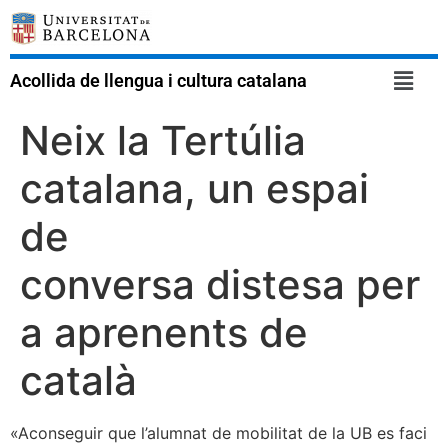
Acollida de llengua i cultura catalana
Neix la Tertúlia
catalana, un espai
de
conversa distesa per
a aprenents de
català
«Aconseguir que l’alumnat de mobilitat de la UB es faci