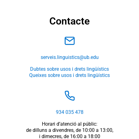
Contacte
serveis.linguistics@ub.edu
Dubtes sobre usos i drets lingüístics
Queixes sobre usos i drets lingüístics
934 035 478
Horari d’atenció al públic:
de dilluns a divendres, de 10:00 a 13:00,
i dimecres, de 16:00 a 18:00