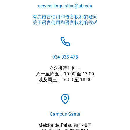
serveis.linguistics@ub.edu
有关语言使用和语言权利的疑问
关于语言使用和语言权利的投诉
934 035 478
公众接待时间：
周一至周五，10:00 至 13:00
以及周三，16:00 至 18:00
Campus Sants
Melcior de Palau 街 140号