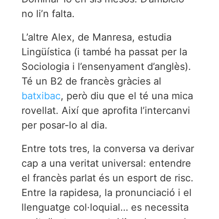
no li’n falta.
L’altre Alex, de Manresa, estudia
Lingüística (i també ha passat per la
Sociologia i l’ensenyament d’anglès).
Té un B2 de francès gràcies al
batxibac
, però diu que el té una mica
rovellat. Així que aprofita l’intercanvi
per posar-lo al dia.
Entre tots tres, la conversa va derivar
cap a una veritat universal: entendre
el francès parlat és un esport de risc.
Entre la rapidesa, la pronunciació i el
llenguatge col·loquial… es necessita