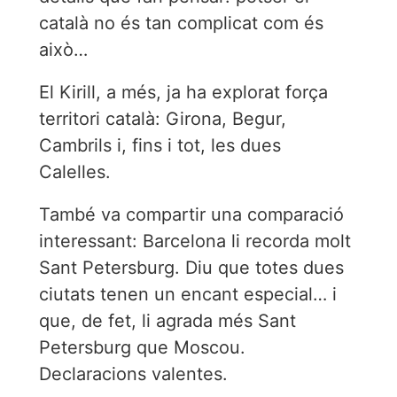
català no és tan complicat com és
això…
El Kirill, a més, ja ha explorat força
territori català: Girona, Begur,
Cambrils i, fins i tot, les dues
Calelles.
També va compartir una comparació
interessant: Barcelona li recorda molt
Sant Petersburg. Diu que totes dues
ciutats tenen un encant especial… i
que, de fet, li agrada més Sant
Petersburg que Moscou.
Declaracions valentes.