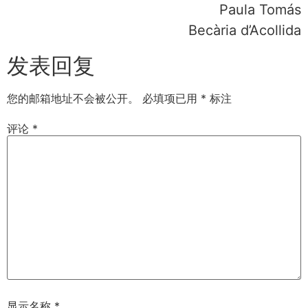
Paula Tomás
Becària d’Acollida
发表回复
您的邮箱地址不会被公开。
必填项已用
*
标注
评论
*
显示名称
*