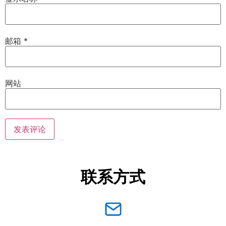
邮箱
*
网站
联系方式