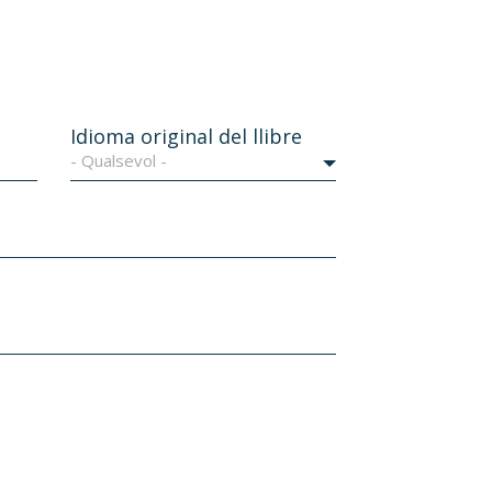
Idioma original del llibre
- Qualsevol -