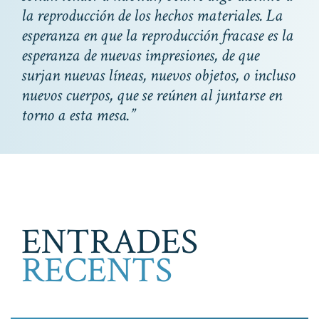
la reproducción de los hechos materiales. La
esperanza en que la reproducción fracase es la
esperanza de nuevas impresiones, de que
surjan nuevas líneas, nuevos objetos, o incluso
nuevos cuerpos, que se reúnen al juntarse en
torno a esta mesa.”
ENTRADES
RECENTS