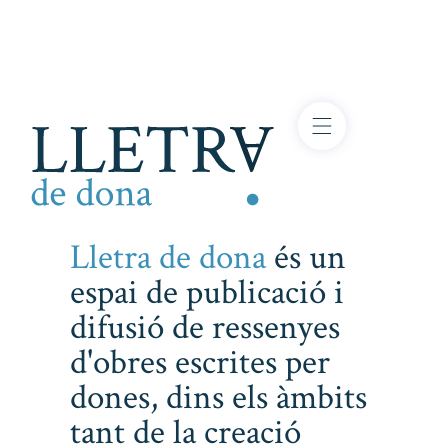
Lletra de dona
és un
espai de publicació i
difusió de ressenyes
d'obres escrites per
dones, dins els àmbits
tant de la creació