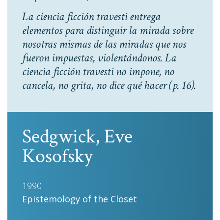
La ciencia ficción travesti entrega
elementos para distinguir la mirada sobre
nosotras mismas de las miradas que nos
fueron impuestas, violentándonos. La
ciencia ficción travesti no impone, no
cancela, no grita, no dice qué hacer
(p. 16).
Sedgwick, Eve
Kosofsky
1990
Epistemology of the Closet