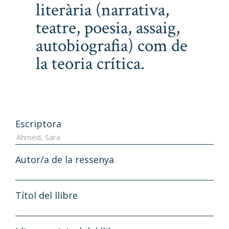
literària (narrativa,
teatre, poesia, assaig,
autobiografia) com de
la teoria crítica.
Escriptora
Autor/a de la ressenya
Títol del llibre