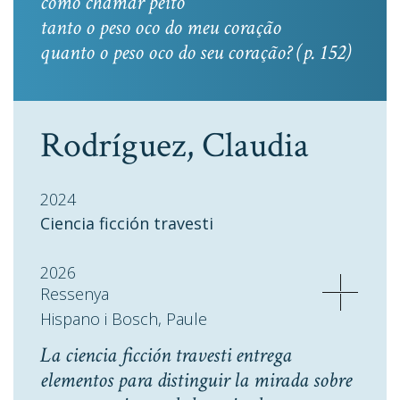
como chamar peito
tanto o peso oco do meu coração
quanto o peso oco do seu coração? (p. 152)
Rodríguez, Claudia
2024
Ciencia ficción travesti
2026
Ressenya
Hispano i Bosch, Paule
La ciencia ficción travesti entrega
elementos para distinguir la mirada sobre