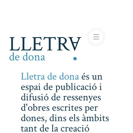
Lletra de dona
és un
espai de publicació i
difusió de ressenyes
d'obres escrites per
dones, dins els àmbits
tant de la creació