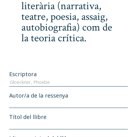
literària (narrativa,
teatre, poesia, assaig,
autobiografia) com de
la teoria crítica.
Escriptora
Autor/a de la ressenya
Títol del llibre