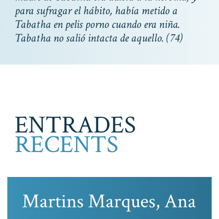
para sufragar el hábito, había metido a
Tabatha en pelis porno cuando era niña.
Tabatha no salió intacta de aquello.
(74)
ENTRADES
RECENTS
Martins Marques, Ana