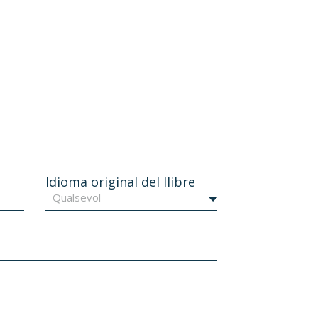
Idioma original del llibre
- Qualsevol -