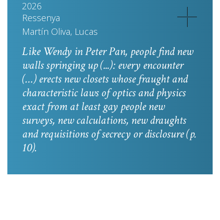
2026
Ressenya
Martín Oliva, Lucas
Like Wendy in
Peter Pan
, people find new
walls springing up (...): every encounter
(…) erects new closets whose fraught and
characteristic laws of optics and physics
exact from at least gay people new
surveys, new calculations, new draughts
and requisitions of secrecy or disclosure
(p.
10).