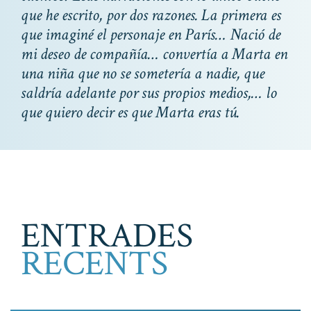
que he escrito, por dos razones. La primera es
que imaginé el personaje en París… Nació de
mi deseo de compañía… convertía a Marta en
una niña que no se sometería a nadie, que
saldría adelante por sus propios medios,… lo
que quiero decir es que Marta eras tú.
ENTRADES
RECENTS