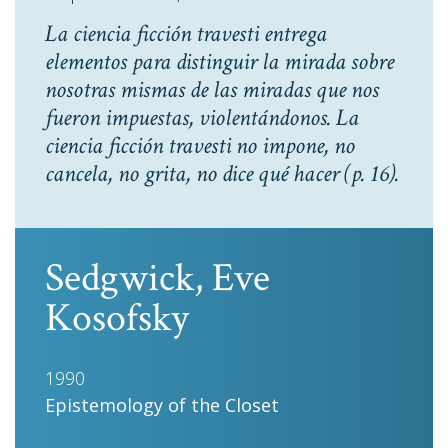
La ciencia ficción travesti entrega
elementos para distinguir la mirada sobre
nosotras mismas de las miradas que nos
fueron impuestas, violentándonos. La
ciencia ficción travesti no impone, no
cancela, no grita, no dice qué hacer
(p. 16).
Sedgwick, Eve
Kosofsky
1990
Epistemology of the Closet