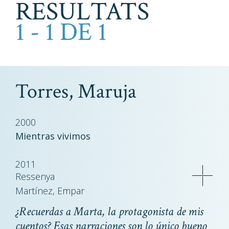
RESULTATS
1 - 1 DE 1
Torres, Maruja
2000
Mientras vivimos
2011
Ressenya
Martínez, Empar
¿Recuerdas a Marta, la protagonista de mis
cuentos? Esas narraciones son lo único bueno