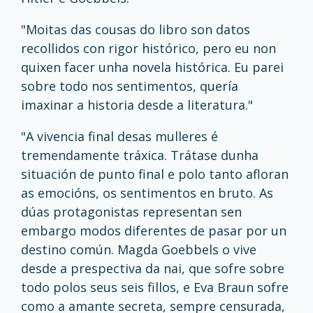
"Moitas das cousas do libro son datos
recollidos con rigor histórico, pero eu non
quixen facer unha novela histórica. Eu parei
sobre todo nos sentimentos, quería
imaxinar a historia desde a literatura."
"A vivencia final desas mulleres é
tremendamente tráxica. Trátase dunha
situación de punto final e polo tanto afloran
as emocións, os sentimentos en bruto. As
dúas protagonistas representan sen
embargo modos diferentes de pasar por un
destino común. Magda Goebbels o vive
desde a prespectiva da nai, que sofre sobre
todo polos seus seis fillos, e Eva Braun sofre
como a amante secreta, sempre censurada,