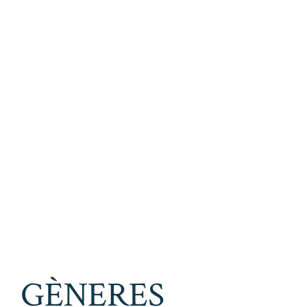
GÈNERES