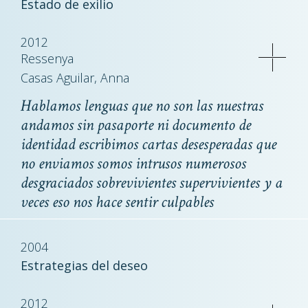
Estado de exilio
2012
Ressenya
Casas Aguilar, Anna
Hablamos lenguas que no son las nuestras
andamos sin pasaporte ni documento de
identidad escribimos cartas desesperadas que
no enviamos somos intrusos numerosos
desgraciados sobrevivientes supervivientes y a
veces eso nos hace sentir culpables
2004
Estrategias del deseo
2012