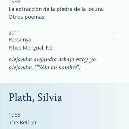
1999
La extracción de la piedra de la locura.
Otros poemas
2011
Ressenya
Ribes Mengual, Iván
alejandra alejandra debajo estoy yo
alejandra. ("Sólo un nombre")
Plath, Silvia
1963
The Bell Jar