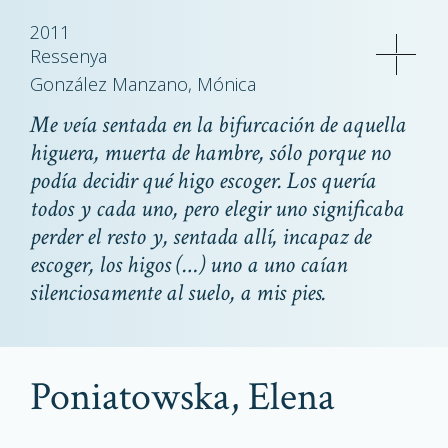
2011
Ressenya
González Manzano, Mónica
Me veía sentada en la bifurcación de aquella
higuera, muerta de hambre, sólo porque no
podía decidir qué higo escoger. Los quería
todos y cada uno, pero elegir uno significaba
perder el resto y, sentada allí, incapaz de
escoger, los higos (…) uno a uno caían
silenciosamente al suelo, a mis pies.
Poniatowska, Elena