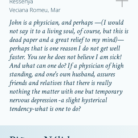
Ressenya
Veciana Romeu, Mar
John is a physician, and perhaps —(I would
not say it to a living soul, of course, but this is
dead paper and a great relief to my mind)—
perhaps that is one reason I do not get well
faster. You see he does not believe I am sick!
And what can one do? If a physician of high
standing, and one's own husband, assures
friends and relatives that there is really
nothing the matter with one but temporary
nervous depression -a slight hysterical
tendency-what is one to do?