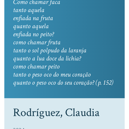
Como chamar faca
tanto aquela
enfiada na fruta
quanto aquela
enfiada no peito?
como chamar fruta
tanto o sol polpudo da laranja
quanto a lua doce da lichia?
como chamar peito
tanto o peso oco do meu coração
quanto o peso oco do seu coração? (p. 152)
Rodríguez, Claudia