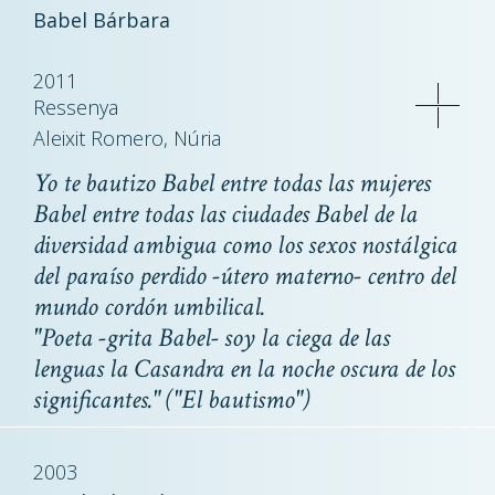
Babel Bárbara
2011
Ressenya
Aleixit Romero, Núria
Yo te bautizo Babel entre todas las mujeres
Babel entre todas las ciudades Babel de la
diversidad ambigua como los sexos nostálgica
del paraíso perdido -útero materno- centro del
mundo cordón umbilical.
"Poeta -grita Babel- soy la ciega de las
lenguas la Casandra en la noche oscura de los
significantes." ("El bautismo")
2003