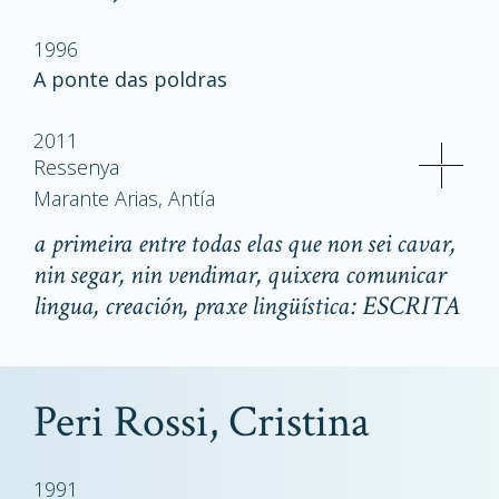
1996
A ponte das poldras
2011
Ressenya
Marante Arias, Antía
a primeira entre todas elas que non sei cavar,
nin segar, nin vendimar, quixera comunicar
lingua, creación, praxe lingüística: ESCRITA
Peri Rossi, Cristina
1991