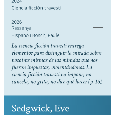
2024
Ciencia ficción travesti
2026
Ressenya
Hispano i Bosch, Paule
La ciencia ficción travesti entrega
elementos para distinguir la mirada sobre
nosotras mismas de las miradas que nos
fueron impuestas, violentándonos. La
ciencia ficción travesti no impone, no
cancela, no grita, no dice qué hacer
(p. 16).
Sedgwick, Eve