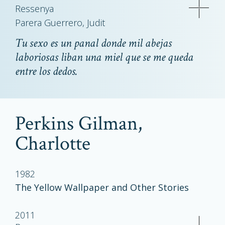
Ressenya
Parera Guerrero, Judit
Tu sexo es un panal donde mil abejas
laboriosas liban una miel que se me queda
entre los dedos.
Perkins Gilman,
Charlotte
1982
The Yellow Wallpaper and Other Stories
2011