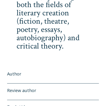
both the fields of
literary creation
(fiction, theatre,
poetry, essays,
autobiography) and
critical theory.
Author
Review author