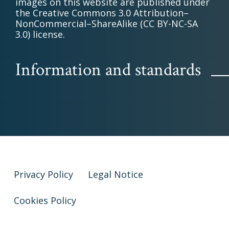
images on this website are published under
the Creative Commons 3.0 Attribution–
NonCommercial–ShareAlike (CC BY-NC-SA
3.0) license.
Information and standards
Privacy Policy
Legal Notice
Cookies Policy