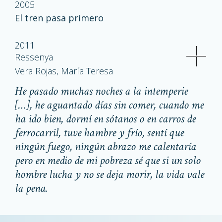
2005
El tren pasa primero
2011
Ressenya
Vera Rojas, María Teresa
He pasado muchas noches a la intemperie
[…], he aguantado días sin comer, cuando me
ha ido bien, dormí en sótanos o en carros de
ferrocarril, tuve hambre y frío, sentí que
ningún fuego, ningún abrazo me calentaría
pero en medio de mi pobreza sé que si un solo
hombre lucha y no se deja morir, la vida vale
la pena.