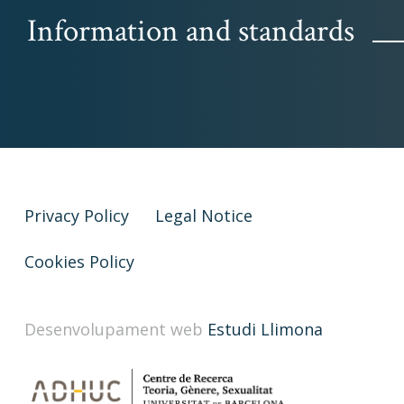
Information and standards
Privacy Policy
Legal Notice
Cookies Policy
Desenvolupament web
Estudi Llimona