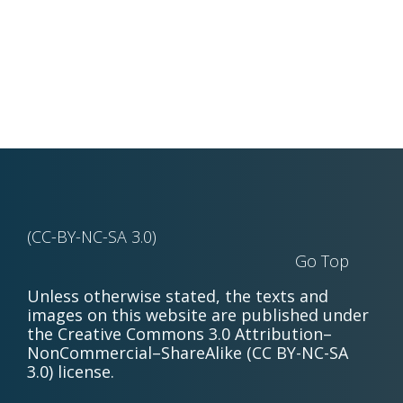
(CC-BY-NC-SA 3.0)
Go Top
Unless otherwise stated, the texts and
images on this website are published under
the Creative Commons 3.0 Attribution–
NonCommercial–ShareAlike (CC BY-NC-SA
3.0) license.