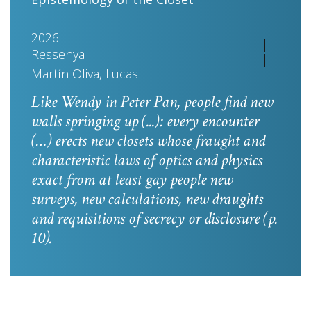
2026
Ressenya
Martín Oliva, Lucas
Like Wendy in
Peter Pan
, people find new
walls springing up (...): every encounter
(…) erects new closets whose fraught and
characteristic laws of optics and physics
exact from at least gay people new
surveys, new calculations, new draughts
and requisitions of secrecy or disclosure
(p.
10).