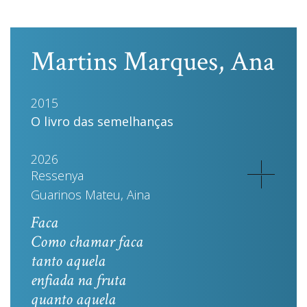
Martins Marques, Ana
2015
O livro das semelhanças
2026
Ressenya
Guarinos Mateu, Aina
Faca
Como chamar faca
tanto aquela
enfiada na fruta
quanto aquela