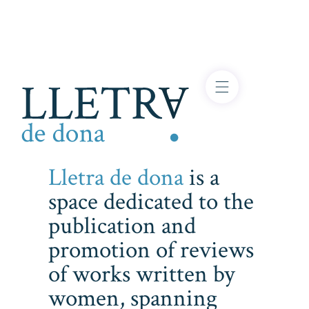
Lletra de dona
is a
space dedicated to the
publication and
promotion of reviews
of works written by
women, spanning