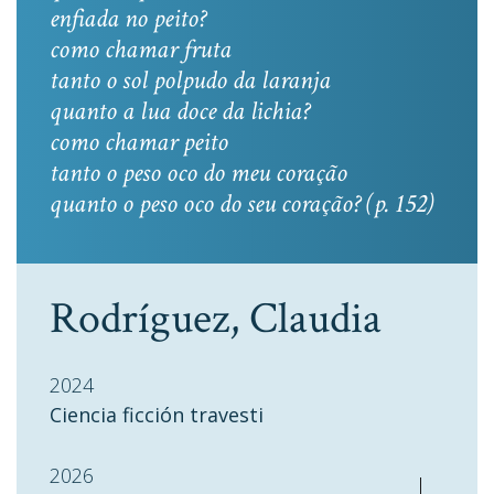
enfiada no peito?
como chamar fruta
tanto o sol polpudo da laranja
quanto a lua doce da lichia?
como chamar peito
tanto o peso oco do meu coração
quanto o peso oco do seu coração? (p. 152)
Rodríguez, Claudia
2024
Ciencia ficción travesti
2026