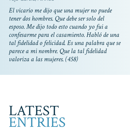
El vicario me dijo que una mujer no puede
tener dos hombres. Que debe ser solo del
esposo. Me dijo todo esto cuando yo fui a
confesarme para el casamiento. Habló de una
tal fidelidad o felicidad. Es una palabra que se
parece a mi nombre. Que la tal fidelidad
valoriza a las mujeres.
(458)
LATEST
ENTRIES