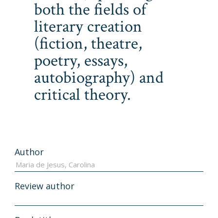
both the fields of
literary creation
(fiction, theatre,
poetry, essays,
autobiography) and
critical theory.
Author
Review author