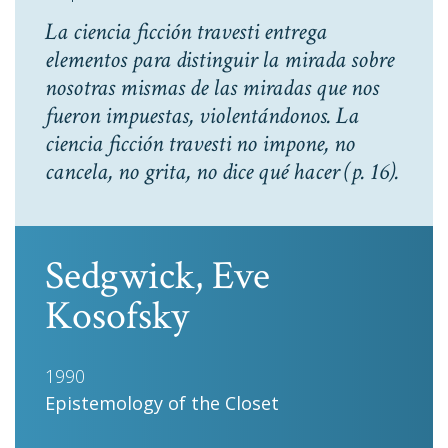
La ciencia ficción travesti entrega
elementos para distinguir la mirada sobre
nosotras mismas de las miradas que nos
fueron impuestas, violentándonos. La
ciencia ficción travesti no impone, no
cancela, no grita, no dice qué hacer
(p. 16).
Sedgwick, Eve
Kosofsky
1990
Epistemology of the Closet