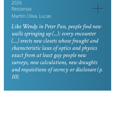
2026
Ressenya
Martín Oliva, Lucas
Like Wendy in
Peter Pan
, people find new
walls springing up (...): every encounter
(…) erects new closets whose fraught and
characteristic laws of optics and physics
exact from at least gay people new
surveys, new calculations, new draughts
and requisitions of secrecy or disclosure
(p.
10).