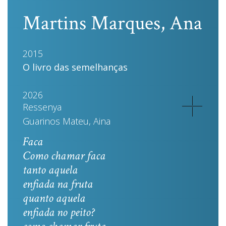
Martins Marques, Ana
2015
O livro das semelhanças
2026
Ressenya
Guarinos Mateu, Aina
Faca
Como chamar faca
tanto aquela
enfiada na fruta
quanto aquela
enfiada no peito?