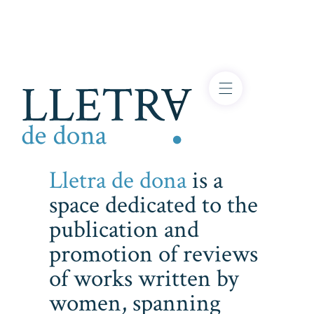
Lletra de dona
is a
space dedicated to the
publication and
promotion of reviews
of works written by
women, spanning