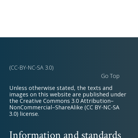
(CC-BY-NC-SA 3.0)
Go Top
Unless otherwise stated, the texts and
images on this website are published under
the Creative Commons 3.0 Attribution–
NonCommercial–ShareAlike (CC BY-NC-SA
3.0) license.
Information and standards