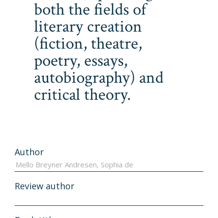
both the fields of
literary creation
(fiction, theatre,
poetry, essays,
autobiography) and
critical theory.
Author
Review author