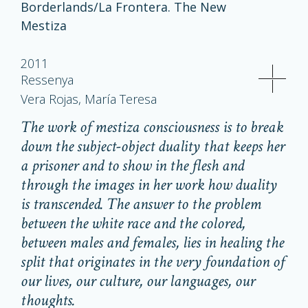
Borderlands/La Frontera. The New
Mestiza
2011
Ressenya
Vera Rojas, María Teresa
The work of
mestiza
consciousness is to break
down the subject-object duality that keeps her
a prisoner and to show in the flesh and
through the images in her work how duality
is transcended. The answer to the problem
between the white race and the colored,
between males and females, lies in healing the
split that originates in the very foundation of
our lives, our culture, our languages, our
thoughts.