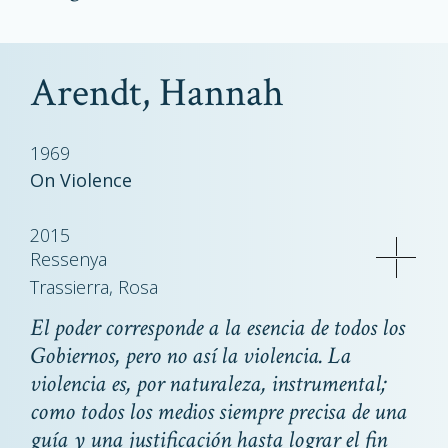
Arendt, Hannah
1969
On Violence
2015
Ressenya
Trassierra, Rosa
El poder corresponde a la esencia de todos los
Gobiernos, pero no así la violencia. La
violencia es, por naturaleza, instrumental;
como todos los medios siempre precisa de una
guía y una justificación hasta lograr el fin