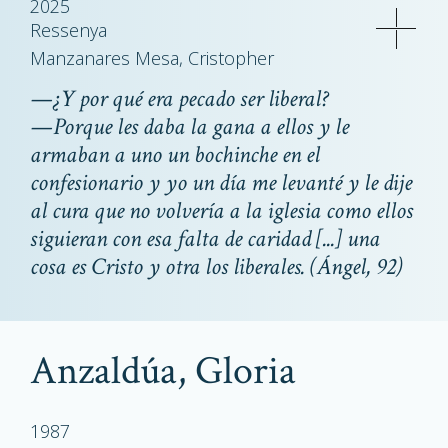
2025
Ressenya
Manzanares Mesa, Cristopher
—¿Y por qué era pecado ser liberal?
—Porque les daba la gana a ellos y le
armaban a uno un bochinche en el
confesionario y yo un día me levanté y le dije
al cura que no volvería a la iglesia como ellos
siguieran con esa falta de caridad [...] una
cosa es Cristo y otra los liberales. (Ángel, 92)
Anzaldúa, Gloria
1987