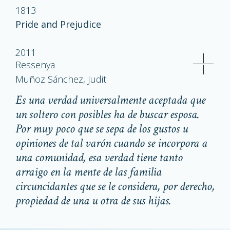
1813
Pride and Prejudice
2011
Ressenya
Muñoz Sánchez, Judit
Es una verdad universalmente aceptada que
un soltero con posibles ha de buscar esposa.
Por muy poco que se sepa de los gustos u
opiniones de tal varón cuando se incorpora a
una comunidad, esa verdad tiene tanto
arraigo en la mente de las familia
circuncidantes que se le considera, por derecho,
propiedad de una u otra de sus hijas.