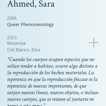
Ahmed, Sara
2006
Queer Phenomenology
2023
Ressenya
Coll Blanco, Elisa
“Cuando los cuerpos ocupan espacios que no
solían tender a habitar, ocurre algo distinto a
la reproducción de los hechos materiales. La
esperanza en que la reproducción fracase es la
esperanza de nuevas impresiones, de que
surjan nuevas líneas, nuevos objetos, o incluso
nuevos cuerpos, que se reúnen al juntarse en
torno a esta mesa.”