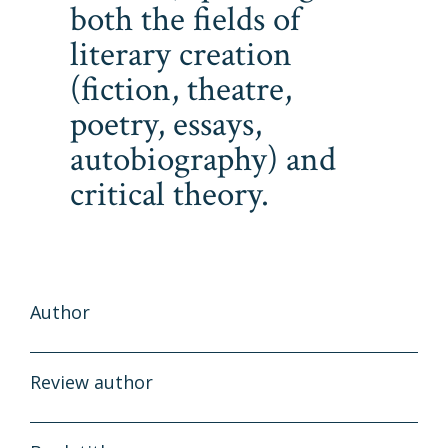
both the fields of
literary creation
(fiction, theatre,
poetry, essays,
autobiography) and
critical theory.
Author
Review author