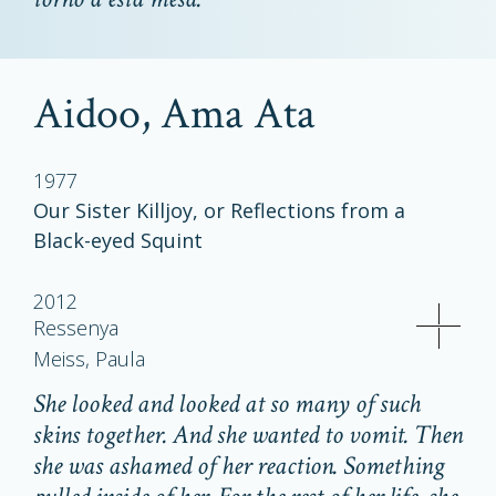
Aidoo, Ama Ata
1977
Our Sister Killjoy, or Reflections from a
Black-eyed Squint
2012
Ressenya
Meiss, Paula
She looked and looked at so many of such
skins together. And she wanted to vomit. Then
she was ashamed of her reaction. Something