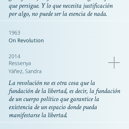
que persigue. Y lo que necesita justificación
por algo, no puede ser la esencia de nada.
1963
On Revolution
2014
Ressenya
Yáñez, Sandra
La revolución no es otra cosa que la
fundación de la libertad, es decir, la fundación
de un cuerpo político que garantice la
existencia de un espacio donde pueda
manifestarse la libertad.