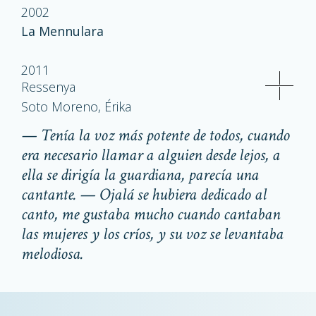
2002
La Mennulara
2011
Ressenya
Soto Moreno, Érika
— Tenía la voz más potente de todos, cuando
era necesario llamar a alguien desde lejos, a
ella se dirigía la guardiana, parecía una
cantante. — Ojalá se hubiera dedicado al
canto, me gustaba mucho cuando cantaban
las mujeres y los críos, y su voz se levantaba
melodiosa.