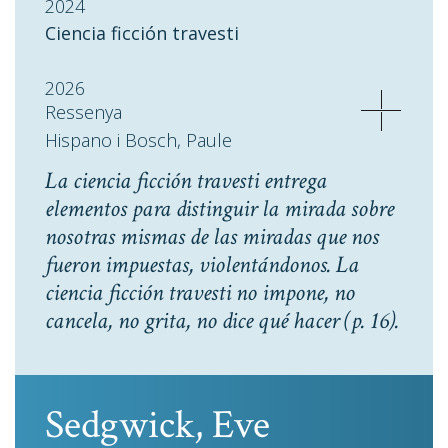
2024
Ciencia ficción travesti
2026
Ressenya
Hispano i Bosch, Paule
La ciencia ficción travesti entrega
elementos para distinguir la mirada sobre
nosotras mismas de las miradas que nos
fueron impuestas, violentándonos. La
ciencia ficción travesti no impone, no
cancela, no grita, no dice qué hacer
(p. 16).
Sedgwick, Eve