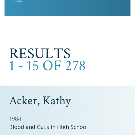
RESULTS
1 - 15 OF 278
Acker, Kathy
1984
Blood and Guts in High School