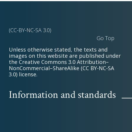
(CC-BY-NC-SA 3.0)
Go Top
Unless otherwise stated, the texts and
images on this website are published under
the Creative Commons 3.0 Attribution–
NonCommercial–ShareAlike (CC BY-NC-SA
3.0) license.
Information and standards