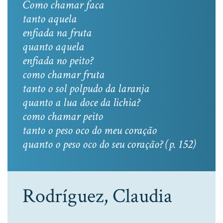
Como chamar faca
tanto aquela
enfiada na fruta
quanto aquela
enfiada no peito?
como chamar fruta
tanto o sol polpudo da laranja
quanto a lua doce da lichia?
como chamar peito
tanto o peso oco do meu coração
quanto o peso oco do seu coração? (p. 152)
Rodríguez, Claudia