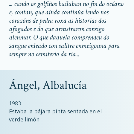
... cando os golfiños bailaban no fin do océano
e, contan, que aínda continúa lendo nos
corazóns de pedra roxa as historias dos
afogados e do que arrastraron consigo
alenmar. O que daquela comprendeu do
sangue enleado con salitre enmeigouna para
sempre no cemiterio da ría...
Ángel, Albalucía
1983
Estaba la pájara pinta sentada en el
verde limón