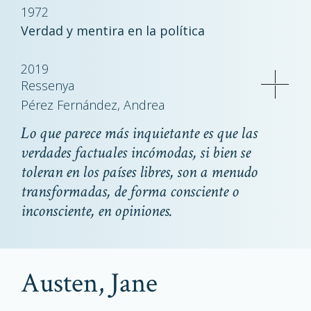
1972
Verdad y mentira en la política
2019
Ressenya
Pérez Fernández, Andrea
Lo que parece más inquietante es que las
verdades factuales incómodas, si bien se
toleran en los países libres, son a menudo
transformadas, de forma consciente o
inconsciente, en opiniones.
Austen, Jane