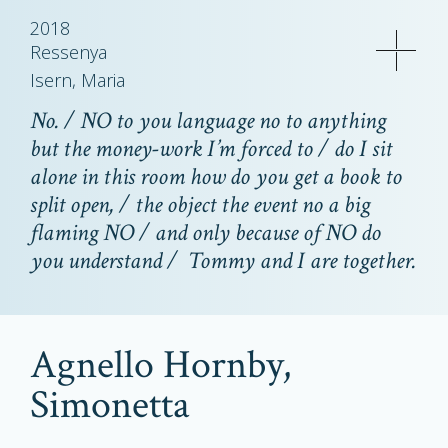
2018
Ressenya
Isern, Maria
No. / NO to you language no to anything
but the money-work I’m forced to / do I sit
alone in this room how do you get a book to
split open, / the object the event no a big
flaming NO / and only because of NO do
you understand / Tommy and I are together.
Agnello Hornby,
Simonetta