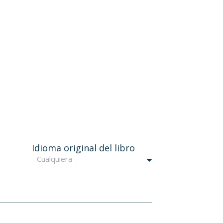
Idioma original del libro
- Cualquiera -