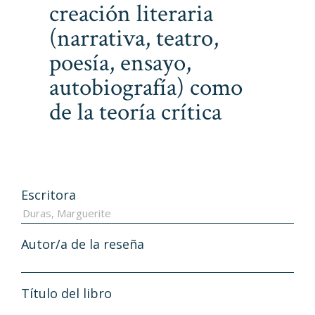
creación literaria
(narrativa, teatro,
poesía, ensayo,
autobiografía) como
de la teoría crítica
Escritora
Autor/a de la reseña
Título del libro