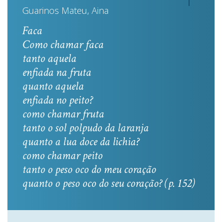
Guarinos Mateu, Aina
Faca
Como chamar faca
tanto aquela
enfiada na fruta
quanto aquela
enfiada no peito?
como chamar fruta
tanto o sol polpudo da laranja
quanto a lua doce da lichia?
como chamar peito
tanto o peso oco do meu coração
quanto o peso oco do seu coração? (p. 152)