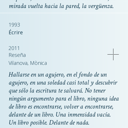
mirada vuelta hacia la pared, la vergüenza.
1993
Écrire
2011
Reseña
Vilanova, Mònica
Hallarse en un agujero, en el fondo de un
agujero, en una soledad casi total y descubrir
que sólo la escritura te salvará. No tener
ningún argumento para el libro, ninguna idea
de libro es encontrarse, volver a encontrarse,
delante de un libro. Una inmensidad vacía.
Un libro posible. Delante de nada.