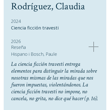
Rodríguez, Claudia
2024
Ciencia ficción travesti
2026
Reseña
Hispano i Bosch, Paule
La ciencia ficción travesti entrega
elementos para distinguir la mirada sobre
nosotras mismas de las miradas que nos
fueron impuestas, violentándonos. La
ciencia ficción travesti no impone, no
cancela, no grita, no dice qué hacer
(p. 16).