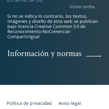
Volver arriba
Si no se indica lo contrario, los textos,
imágenes y diseño de esta web se publican
bajo licencia Creative Common 3.0 de
Reconocimiento-NoComercial-
CompartirIgual
Información y normas
Política de privacidad
Aviso legal