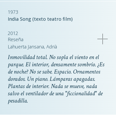
1973
India Song (texto teatro film)
2012
Reseña
Lahuerta Jansana, Adrià
Inmovilidad total. No sopla el viento en el
parque. El interior, densamente sombrío. ¿Es
de noche? No se sabe. Espacio. Ornamentos
dorados. Un piano. Lámparas apagadas.
Plantas de interior. Nada se mueve, nada
salvo el ventilador de una "ficcionalidad" de
pesadilla.