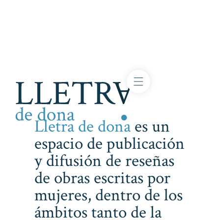
Lletra de dona
es un
espacio de publicación
y difusión de reseñas
de obras escritas por
mujeres, dentro de los
ámbitos tanto de la