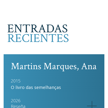
ENTRADAS
RECIENTES
Martins Marques, Ana
2015
O livro das semelhanças
2026
Reseña