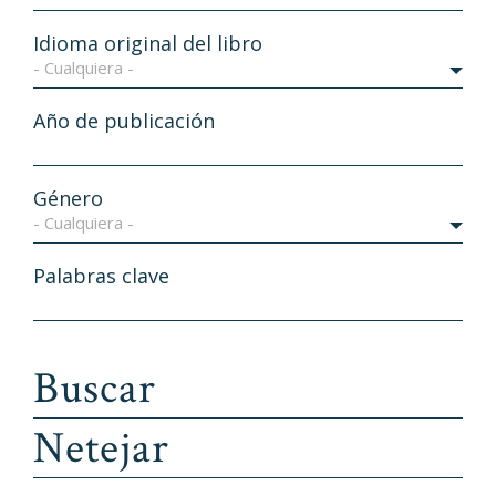
Idioma original del libro
- Cualquiera -
Año de publicación
Género
- Cualquiera -
Palabras clave