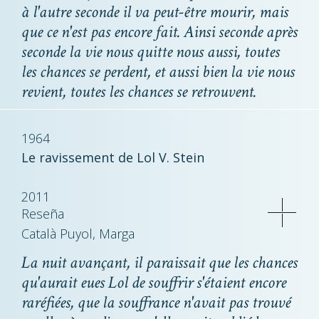
à l'autre seconde il va peut-être mourir, mais
que ce n'est pas encore fait. Ainsi seconde après
seconde la vie nous quitte nous aussi, toutes
les chances se perdent, et aussi bien la vie nous
revient, toutes les chances se retrouvent.
1964
Le ravissement de Lol V. Stein
2011
Reseña
Català Puyol, Marga
La nuit avançant, il paraissait que les chances
qu'aurait eues Lol de souffrir s'étaient encore
raréfiées, que la souffrance n'avait pas trouvé