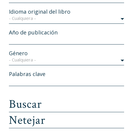
Idioma original del libro
- Cualquiera -
Año de publicación
Género
- Cualquiera -
Palabras clave