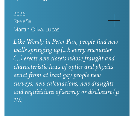
2026
Reseña
Martín Oliva, Lucas
Like Wendy in
Peter Pan
, people find new
walls springing up (...): every encounter
(…) erects new closets whose fraught and
characteristic laws of optics and physics
exact from at least gay people new
surveys, new calculations, new draughts
and requisitions of secrecy or disclosure
(p.
10).