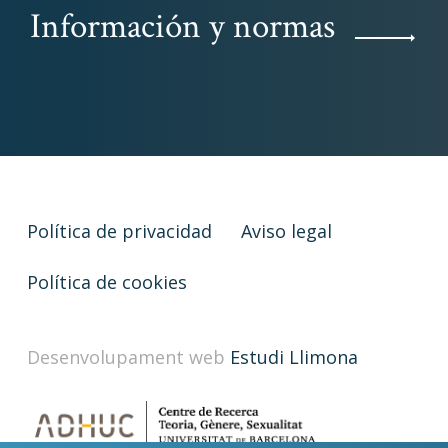
Información y normas
Política de privacidad
Aviso legal
Política de cookies
Desenvolupament web
Estudi Llimona