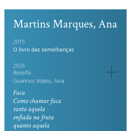
Martins Marques, Ana
2015
O livro das semelhanças
2026
Reseña
Guarinos Mateu, Aina
Faca
Como chamar faca
tanto aquela
enfiada na fruta
quanto aquela