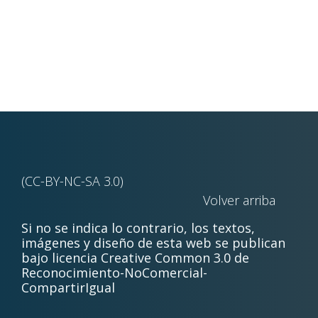
(CC-BY-NC-SA 3.0)
Volver arriba
Si no se indica lo contrario, los textos,
imágenes y diseño de esta web se publican
bajo licencia Creative Common 3.0 de
Reconocimiento-NoComercial-
CompartirIgual