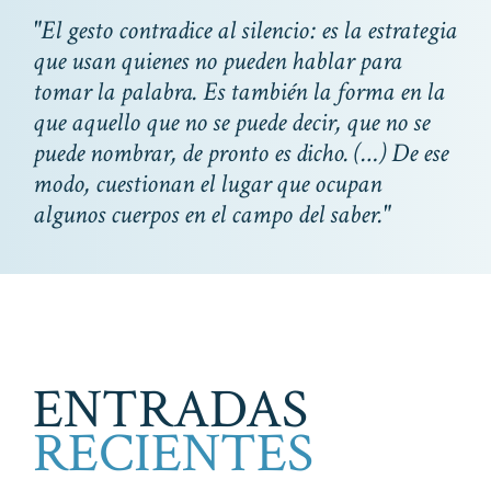
"El gesto contradice al silencio: es la estrategia
que usan quienes no pueden hablar para
tomar la palabra. Es también la forma en la
que aquello que no se puede decir, que no se
puede nombrar, de pronto es dicho. (…) De ese
modo, cuestionan el lugar que ocupan
algunos cuerpos en el campo del saber."
ENTRADAS
RECIENTES