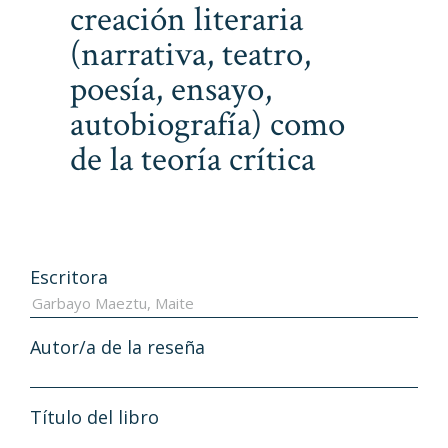
creación literaria
(narrativa, teatro,
poesía, ensayo,
autobiografía) como
de la teoría crítica
Escritora
Autor/a de la reseña
Título del libro