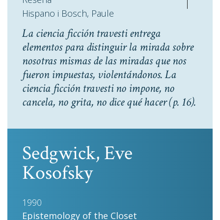
Hispano i Bosch, Paule
La ciencia ficción travesti entrega
elementos para distinguir la mirada sobre
nosotras mismas de las miradas que nos
fueron impuestas, violentándonos. La
ciencia ficción travesti no impone, no
cancela, no grita, no dice qué hacer
(p. 16).
Sedgwick, Eve
Kosofsky
1990
Epistemology of the Closet