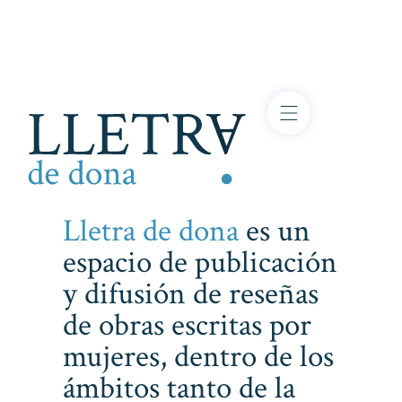
Lletra de dona
es un
espacio de publicación
y difusión de reseñas
de obras escritas por
mujeres, dentro de los
ámbitos tanto de la