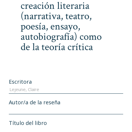
creación literaria
(narrativa, teatro,
poesía, ensayo,
autobiografía) como
de la teoría crítica
Escritora
Autor/a de la reseña
Título del libro