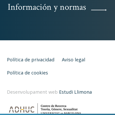
Información y normas
Política de privacidad
Aviso legal
Política de cookies
Desenvolupament web
Estudi Llimona