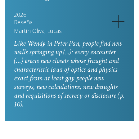
2026
Reseña
Martín Oliva, Lucas
Like Wendy in
Peter Pan
, people find new
walls springing up (...): every encounter
(…) erects new closets whose fraught and
characteristic laws of optics and physics
exact from at least gay people new
surveys, new calculations, new draughts
and requisitions of secrecy or disclosure
(p.
10).