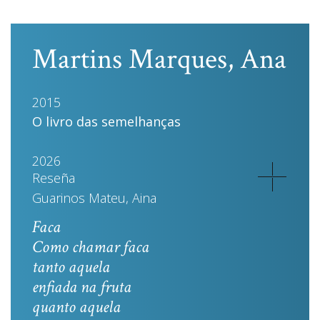
Martins Marques, Ana
2015
O livro das semelhanças
2026
Reseña
Guarinos Mateu, Aina
Faca
Como chamar faca
tanto aquela
enfiada na fruta
quanto aquela