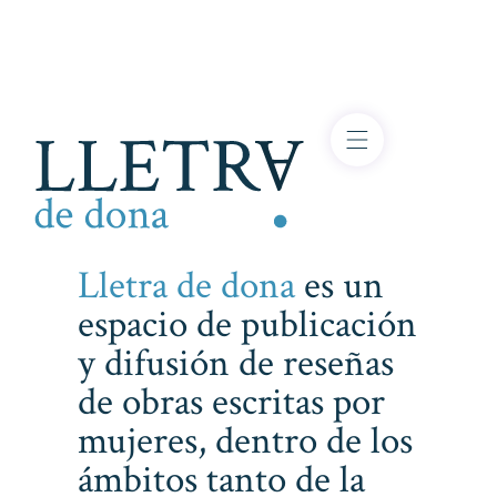
Lletra de dona
es un
espacio de publicación
y difusión de reseñas
de obras escritas por
mujeres, dentro de los
ámbitos tanto de la