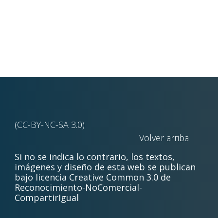
(CC-BY-NC-SA 3.0)
Volver arriba
Si no se indica lo contrario, los textos,
imágenes y diseño de esta web se publican
bajo licencia Creative Common 3.0 de
Reconocimiento-NoComercial-
CompartirIgual