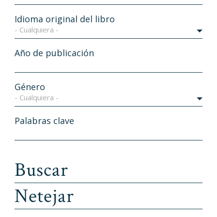
Idioma original del libro
- Cualquiera -
Año de publicación
Género
- Cualquiera -
Palabras clave