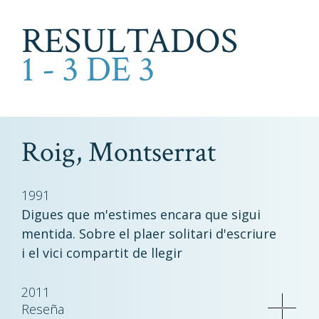
RESULTADOS
1 - 3 DE 3
Roig, Montserrat
1991
Digues que m'estimes encara que sigui
mentida. Sobre el plaer solitari d'escriure
i el vici compartit de llegir
2011
Reseña