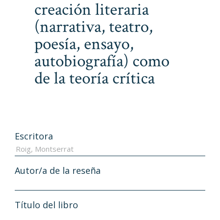
creación literaria
(narrativa, teatro,
poesía, ensayo,
autobiografía) como
de la teoría crítica
Escritora
Autor/a de la reseña
Título del libro