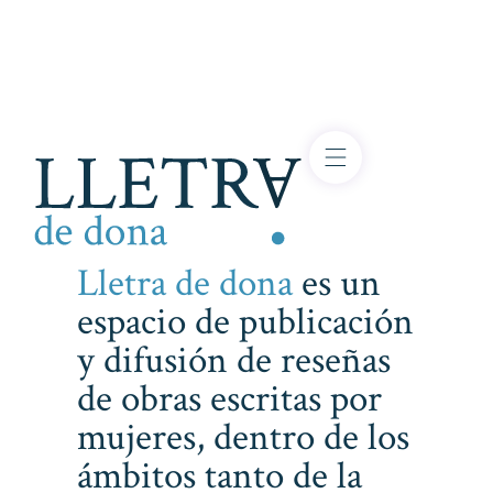
Lletra de dona
es un
espacio de publicación
y difusión de reseñas
de obras escritas por
mujeres, dentro de los
ámbitos tanto de la