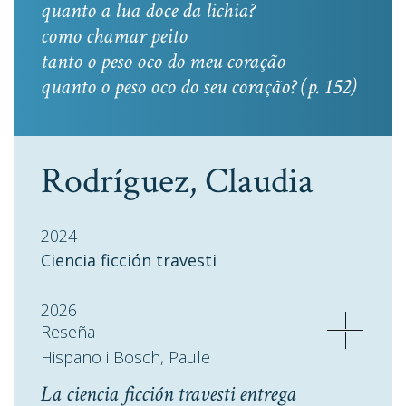
quanto a lua doce da lichia?
como chamar peito
tanto o peso oco do meu coração
quanto o peso oco do seu coração? (p. 152)
Rodríguez, Claudia
2024
Ciencia ficción travesti
2026
Reseña
Hispano i Bosch, Paule
La ciencia ficción travesti entrega