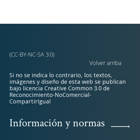
(CC-BY-NC-SA 3.0)
Volver arriba
Si no se indica lo contrario, los textos,
imágenes y diseño de esta web se publican
bajo licencia Creative Common 3.0 de
Reconocimiento-NoComercial-
CompartirIgual
Información y normas