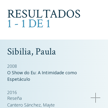
RESULTADOS
1 - 1 DE 1
Sibilia, Paula
2008
O Show do Eu: A Intimidade como
Espetáculo
2016
Reseña
Cantero Sánchez, Mayte