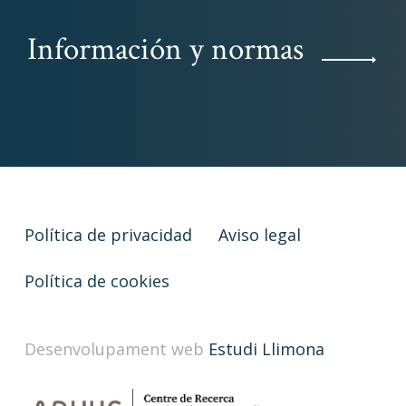
Información y normas
Política de privacidad
Aviso legal
Política de cookies
Desenvolupament web
Estudi Llimona