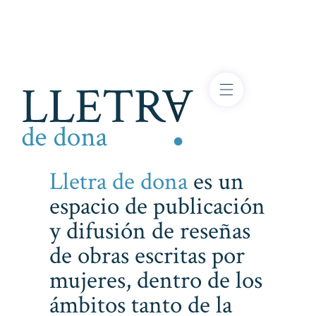
Lletra de dona
es un
espacio de publicación
y difusión de reseñas
de obras escritas por
mujeres, dentro de los
ámbitos tanto de la