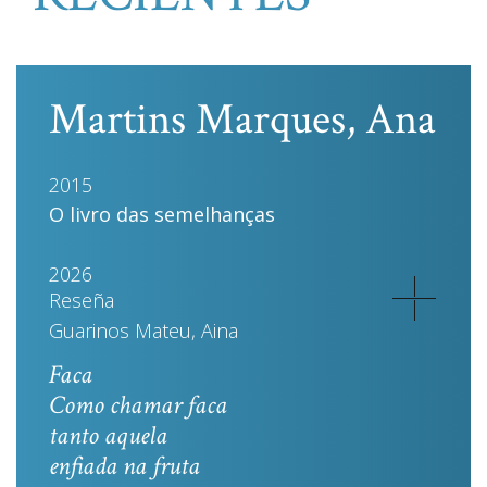
Martins Marques, Ana
2015
O livro das semelhanças
2026
Reseña
Guarinos Mateu, Aina
Faca
Como chamar faca
tanto aquela
enfiada na fruta