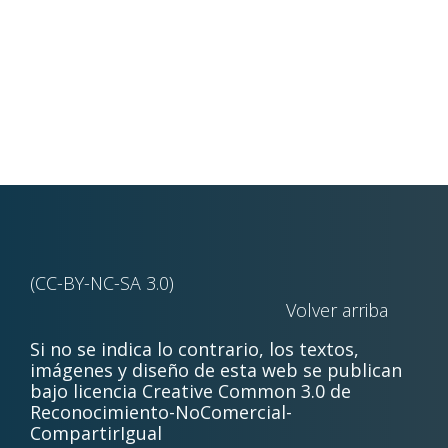
(CC-BY-NC-SA 3.0)
Volver arriba
Si no se indica lo contrario, los textos,
imágenes y diseño de esta web se publican
bajo licencia Creative Common 3.0 de
Reconocimiento-NoComercial-
CompartirIgual