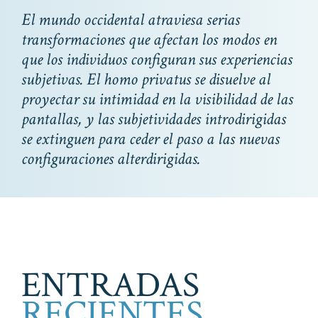
El mundo occidental atraviesa serias
transformaciones que afectan los modos en
que los individuos configuran sus experiencias
subjetivas. El
homo privatus
se disuelve al
proyectar su intimidad en la visibilidad de las
pantallas, y las subjetividades introdirigidas
se extinguen para ceder el paso a las nuevas
configuraciones alterdirigidas.
ENTRADAS
RECIENTES