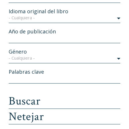
Idioma original del libro
- Cualquiera -
Año de publicación
Género
- Cualquiera -
Palabras clave