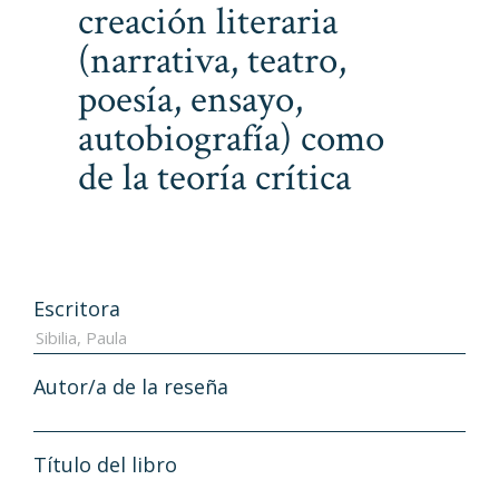
creación literaria
(narrativa, teatro,
poesía, ensayo,
autobiografía) como
de la teoría crítica
Escritora
Autor/a de la reseña
Título del libro