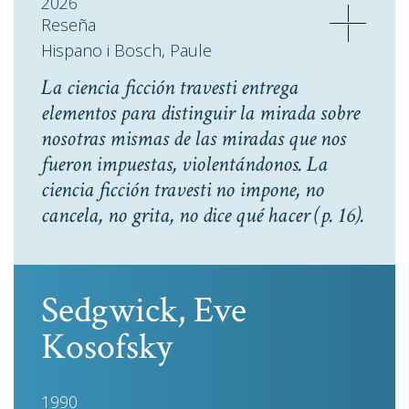
2026
Reseña
Hispano i Bosch, Paule
La ciencia ficción travesti entrega
elementos para distinguir la mirada sobre
nosotras mismas de las miradas que nos
fueron impuestas, violentándonos. La
ciencia ficción travesti no impone, no
cancela, no grita, no dice qué hacer
(p. 16).
Sedgwick, Eve
Kosofsky
1990