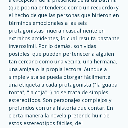
(que podría entenderse como un recuerdo) y
el hecho de que las personas que hirieron en
términos emocionales a las seis
protagonistas mueran casualmente en
extraños accidentes, lo cual resulta bastante
inverosímil. Por lo demás, son vidas
posibles, que pueden pertenecer a alguien
tan cercano como una vecina, una hermana,
una amiga o la propia lectora. Aunque a
simple vista se pueda otorgar fácilmente
una etiqueta a cada protagonista ("la guapa
tonta", "la coja"...) no se trata de simples
estereotipos. Son personajes complejos y
profundos con una historia que contar. En
cierta manera la novela pretende huir de
estos estereotipos fáciles, del