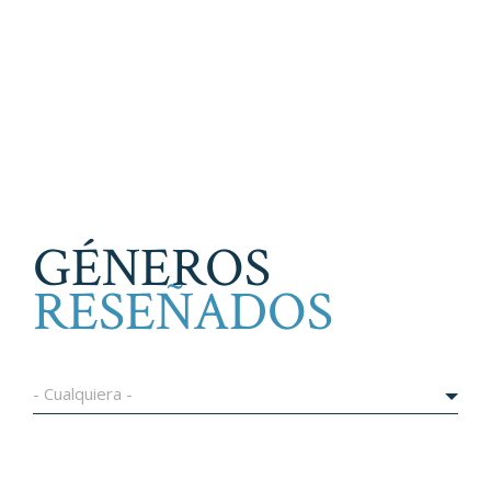
GÉNEROS
RESEÑADOS
- Cualquiera -