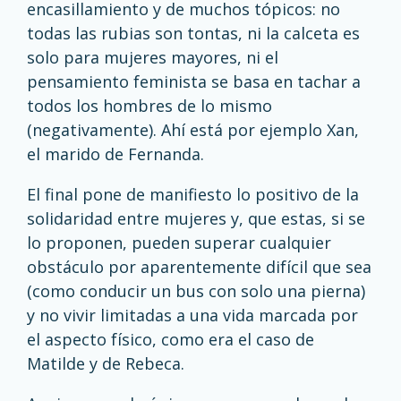
encasillamiento y de muchos tópicos: no
todas las rubias son tontas, ni la calceta es
solo para mujeres mayores, ni el
pensamiento feminista se basa en tachar a
todos los hombres de lo mismo
(negativamente). Ahí está por ejemplo Xan,
el marido de Fernanda.
El final pone de manifiesto lo positivo de la
solidaridad entre mujeres y, que estas, si se
lo proponen, pueden superar cualquier
obstáculo por aparentemente difícil que sea
(como conducir un bus con solo una pierna)
y no vivir limitadas a una vida marcada por
el aspecto físico, como era el caso de
Matilde y de Rebeca.