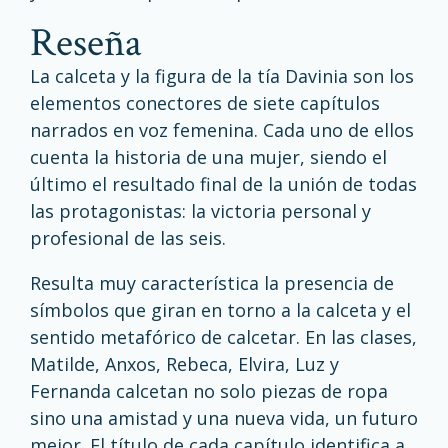
reseña
La calceta y la figura de la tía Davinia son los
elementos conectores de siete capítulos
narrados en voz femenina. Cada uno de ellos
cuenta la historia de una mujer, siendo el
último el resultado final de la unión de todas
las protagonistas: la victoria personal y
profesional de las seis.
Resulta muy característica la presencia de
símbolos que giran en torno a la calceta y el
sentido metafórico de calcetar. En las clases,
Matilde, Anxos, Rebeca, Elvira, Luz y
Fernanda calcetan no solo piezas de ropa
sino una amistad y una nueva vida, un futuro
mejor. El título de cada capítulo identifica a