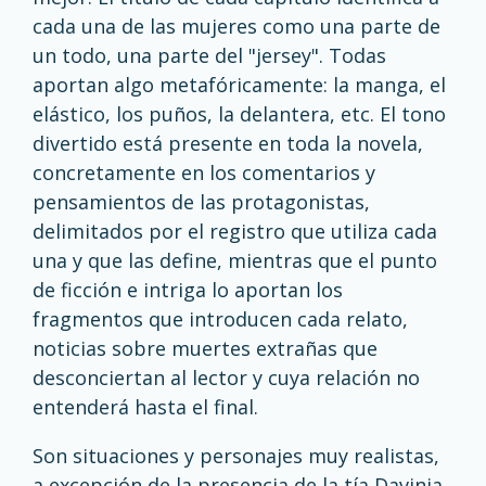
cada una de las mujeres como una parte de
un todo, una parte del "jersey". Todas
aportan algo metafóricamente: la manga, el
elástico, los puños, la delantera, etc. El tono
divertido está presente en toda la novela,
concretamente en los comentarios y
pensamientos de las protagonistas,
delimitados por el registro que utiliza cada
una y que las define, mientras que el punto
de ficción e intriga lo aportan los
fragmentos que introducen cada relato,
noticias sobre muertes extrañas que
desconciertan al lector y cuya relación no
entenderá hasta el final.
Son situaciones y personajes muy realistas,
a excepción de la presencia de la tía Davinia