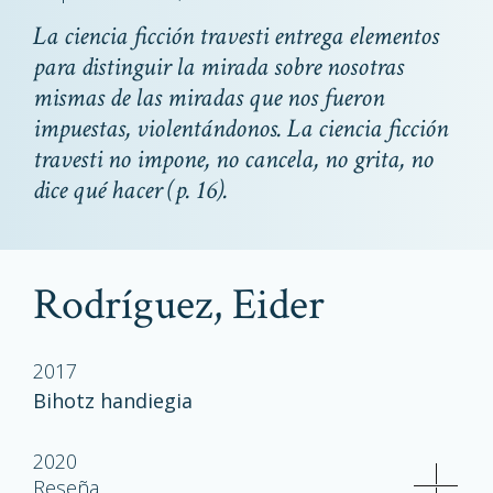
La ciencia ficción travesti entrega elementos
para distinguir la mirada sobre nosotras
mismas de las miradas que nos fueron
impuestas, violentándonos. La ciencia ficción
travesti no impone, no cancela, no grita, no
dice qué hacer
(p. 16).
Rodríguez, Eider
2017
Bihotz handiegia
2020
Reseña