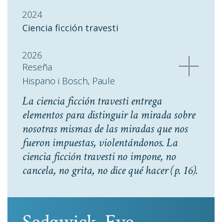
2024
Ciencia ficción travesti
2026
Reseña
Hispano i Bosch, Paule
La ciencia ficción travesti entrega
elementos para distinguir la mirada sobre
nosotras mismas de las miradas que nos
fueron impuestas, violentándonos. La
ciencia ficción travesti no impone, no
cancela, no grita, no dice qué hacer
(p. 16).