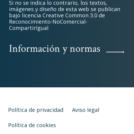
Si no se indica lo contrario, los textos,
imágenes y diseño de esta web se publican
bajo licencia Creative Common 3.0 de
Reconocimiento-NoComercial-
CompartirIgual
Información y normas
Política de privacidad
Aviso legal
Política de cookies