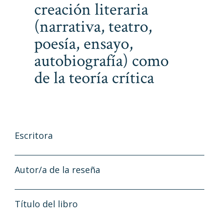
creación literaria
(narrativa, teatro,
poesía, ensayo,
autobiografía) como
de la teoría crítica
Escritora
Autor/a de la reseña
Título del libro