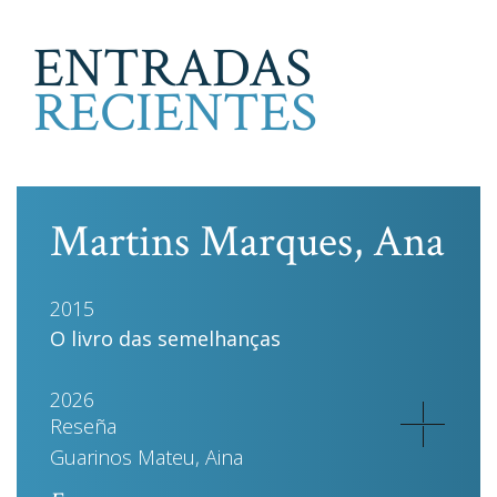
ENTRADAS
RECIENTES
Martins Marques, Ana
2015
O livro das semelhanças
2026
Reseña
Guarinos Mateu, Aina