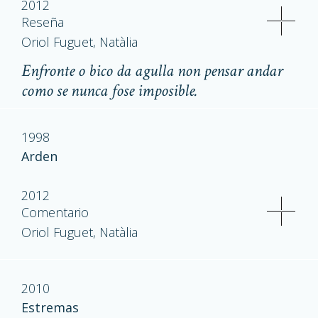
2012
Reseña
Oriol Fuguet, Natàlia
Enfronte o bico da agulla non pensar andar
como se nunca fose imposible.
1998
Arden
2012
Comentario
Oriol Fuguet, Natàlia
2010
Estremas