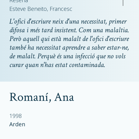
Reseña
Esteve Beneito, Francesc
L'ofici d'escriure neix d'una necessitat, primer
difosa i més tard insistent. Com una malaltia.
Però aquell qui està malalt de l'ofici d'escriure
també ha necessitat aprendre a saber estar-ne,
de malalt. Perquè és una infecció que no vols
curar quan n'has estat contaminada.
Romaní, Ana
1998
Arden