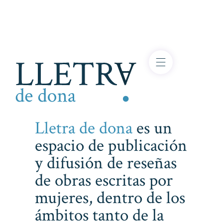
Lletra de dona
es un
espacio de publicación
y difusión de reseñas
de obras escritas por
mujeres, dentro de los
ámbitos tanto de la