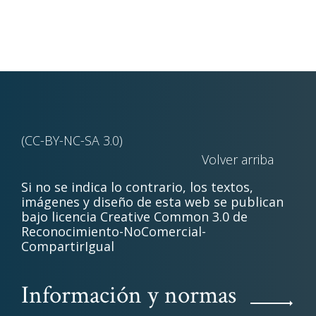
(CC-BY-NC-SA 3.0)
Volver arriba
Si no se indica lo contrario, los textos,
imágenes y diseño de esta web se publican
bajo licencia Creative Common 3.0 de
Reconocimiento-NoComercial-
CompartirIgual
Información y normas