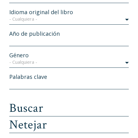
Idioma original del libro
- Cualquiera -
Año de publicación
Género
- Cualquiera -
Palabras clave