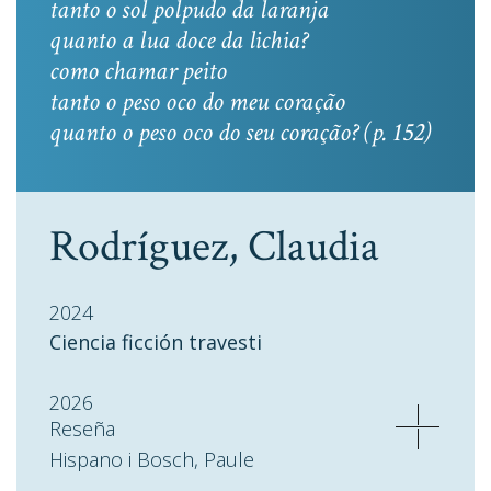
tanto o sol polpudo da laranja
quanto a lua doce da lichia?
como chamar peito
tanto o peso oco do meu coração
quanto o peso oco do seu coração? (p. 152)
Rodríguez, Claudia
2024
Ciencia ficción travesti
2026
Reseña
Hispano i Bosch, Paule