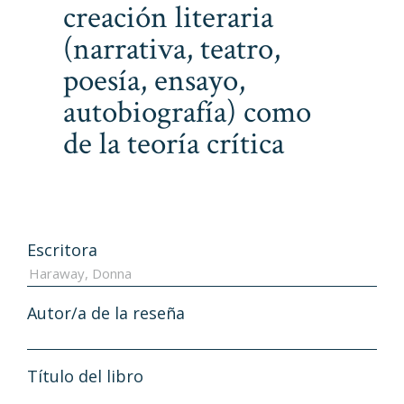
creación literaria
(narrativa, teatro,
poesía, ensayo,
autobiografía) como
de la teoría crítica
Escritora
Autor/a de la reseña
Título del libro