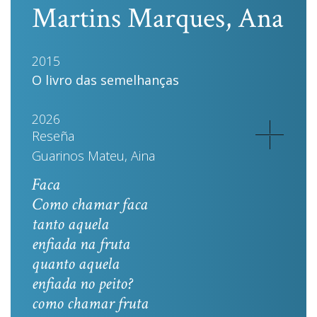
Martins Marques, Ana
2015
O livro das semelhanças
2026
Reseña
Guarinos Mateu, Aina
Faca
Como chamar faca
tanto aquela
enfiada na fruta
quanto aquela
enfiada no peito?
como chamar fruta