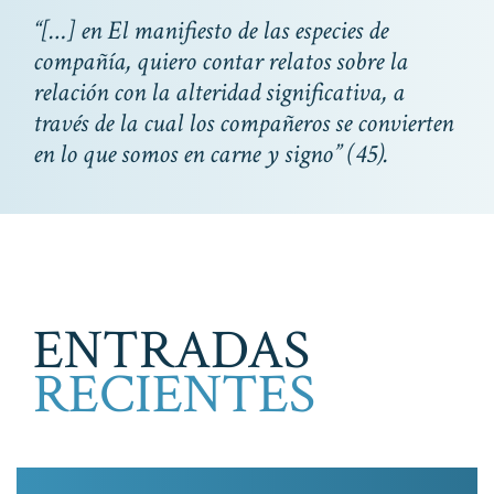
“[…] en El manifiesto de las especies de
compañía, quiero contar relatos sobre la
relación con la alteridad significativa, a
través de la cual los compañeros se convierten
en lo que somos en carne y signo” (45).
ENTRADAS
RECIENTES