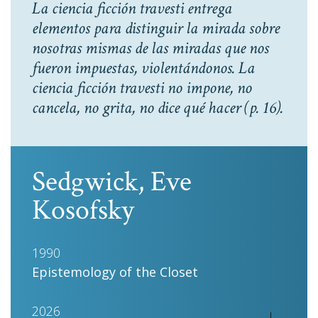
La ciencia ficción travesti entrega
elementos para distinguir la mirada sobre
nosotras mismas de las miradas que nos
fueron impuestas, violentándonos. La
ciencia ficción travesti no impone, no
cancela, no grita, no dice qué hacer
(p. 16).
Sedgwick, Eve
Kosofsky
1990
Epistemology of the Closet
2026