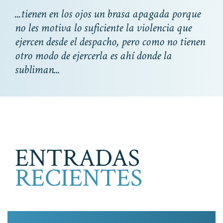
...tienen en los ojos un brasa apagada porque
no les motiva lo suficiente la violencia que
ejercen desde el despacho, pero como no tienen
otro modo de ejercerla es ahí donde la
subliman...
ENTRADAS
RECIENTES