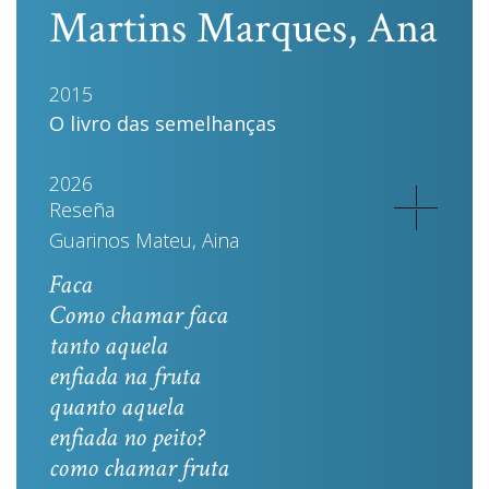
Martins Marques, Ana
2015
O livro das semelhanças
2026
Reseña
Guarinos Mateu, Aina
Faca
Como chamar faca
tanto aquela
enfiada na fruta
quanto aquela
enfiada no peito?
como chamar fruta