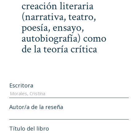
creación literaria
(narrativa, teatro,
poesía, ensayo,
autobiografía) como
de la teoría crítica
Escritora
Autor/a de la reseña
Título del libro