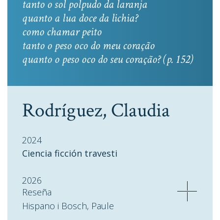
tanto o sol polpudo da laranja
quanto a lua doce da lichia?
como chamar peito
tanto o peso oco do meu coração
quanto o peso oco do seu coração? (p. 152)
Rodríguez, Claudia
2024
Ciencia ficción travesti
2026
Reseña
Hispano i Bosch, Paule