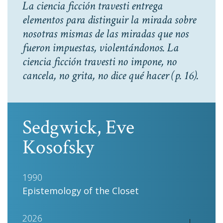
La ciencia ficción travesti entrega
elementos para distinguir la mirada sobre
nosotras mismas de las miradas que nos
fueron impuestas, violentándonos. La
ciencia ficción travesti no impone, no
cancela, no grita, no dice qué hacer
(p. 16).
Sedgwick, Eve
Kosofsky
1990
Epistemology of the Closet
2026