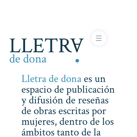
Lletra de dona
es un
espacio de publicación
y difusión de reseñas
de obras escritas por
mujeres, dentro de los
ámbitos tanto de la