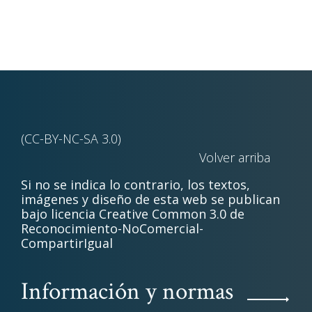
(CC-BY-NC-SA 3.0)
Volver arriba
Si no se indica lo contrario, los textos,
imágenes y diseño de esta web se publican
bajo licencia Creative Common 3.0 de
Reconocimiento-NoComercial-
CompartirIgual
Información y normas