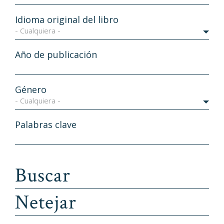
Idioma original del libro
- Cualquiera -
Año de publicación
Género
- Cualquiera -
Palabras clave