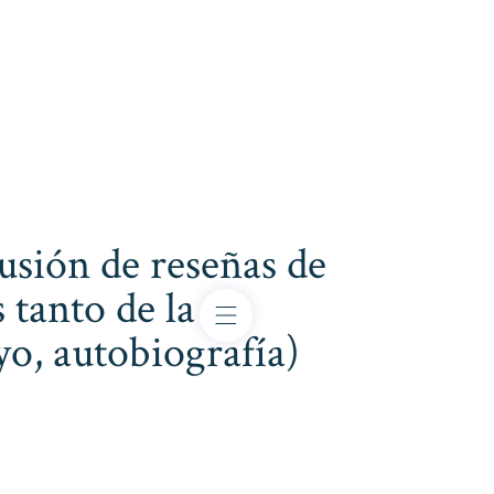
usión de reseñas de
 tanto de la
ayo, autobiografía)