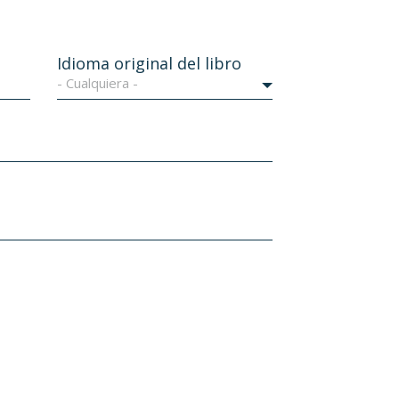
Idioma original del libro
- Cualquiera -