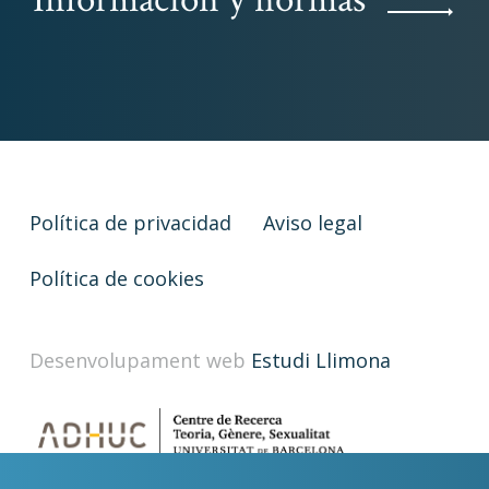
Política de privacidad
Aviso legal
Política de cookies
Desenvolupament web
Estudi Llimona