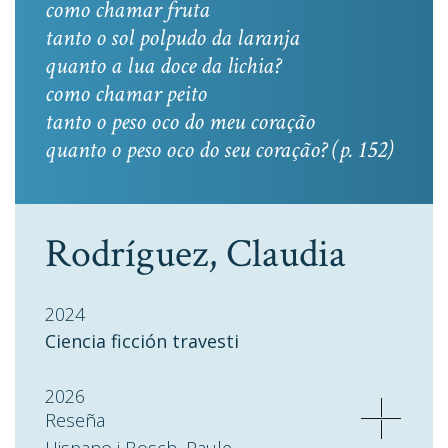
como chamar fruta
tanto o sol polpudo da laranja
quanto a lua doce da lichia?
como chamar peito
tanto o peso oco do meu coração
quanto o peso oco do seu coração? (p. 152)
Rodríguez, Claudia
2024
Ciencia ficción travesti
2026
Reseña