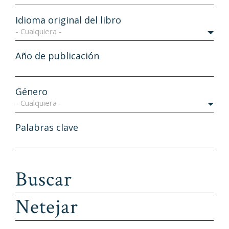
Idioma original del libro
- Cualquiera -
Año de publicación
Género
- Cualquiera -
Palabras clave