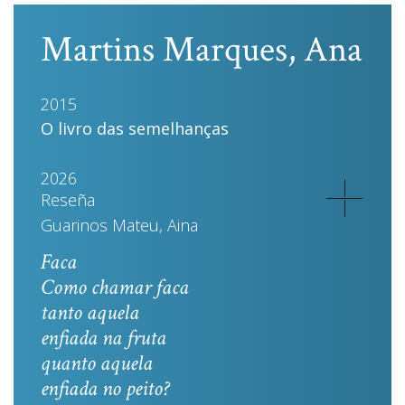
Martins Marques, Ana
2015
O livro das semelhanças
2026
Reseña
Guarinos Mateu, Aina
Faca
Como chamar faca
tanto aquela
enfiada na fruta
quanto aquela
enfiada no peito?