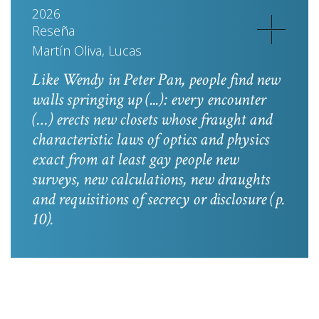
2026
Reseña
Martín Oliva, Lucas
Like Wendy in
Peter Pan
, people find new
walls springing up (...): every encounter
(…) erects new closets whose fraught and
characteristic laws of optics and physics
exact from at least gay people new
surveys, new calculations, new draughts
and requisitions of secrecy or disclosure
(p.
10).