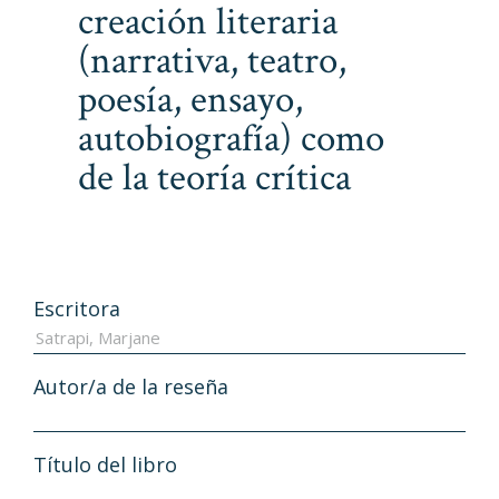
creación literaria
(narrativa, teatro,
poesía, ensayo,
autobiografía) como
de la teoría crítica
Escritora
Autor/a de la reseña
Título del libro