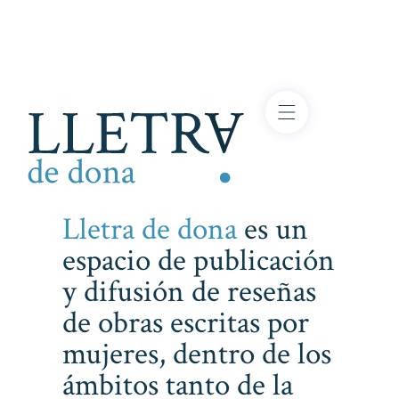
Lletra de dona
es un
espacio de publicación
y difusión de reseñas
de obras escritas por
mujeres, dentro de los
ámbitos tanto de la